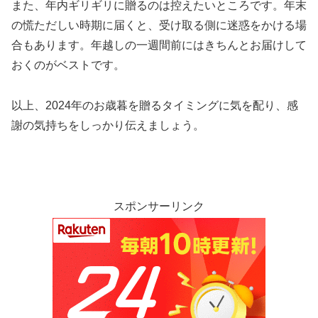
また、年内ギリギリに贈るのは控えたいところです。年末
の慌ただしい時期に届くと、受け取る側に迷惑をかける場
合もあります。年越しの一週間前にはきちんとお届けして
おくのがベストです。
以上、2024年のお歳暮を贈るタイミングに気を配り、感
謝の気持ちをしっかり伝えましょう。
スポンサーリンク