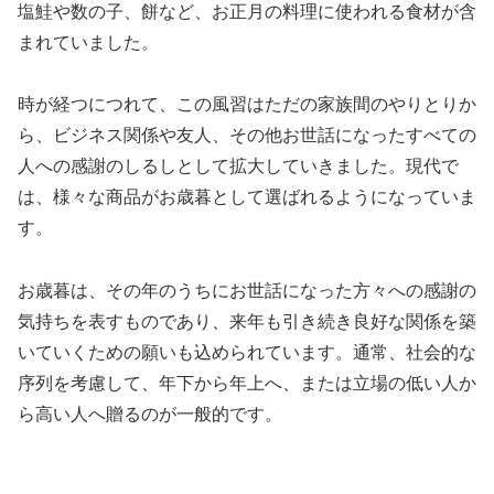
塩鮭や数の子、餅など、お正月の料理に使われる食材が含
まれていました。
時が経つにつれて、この風習はただの家族間のやりとりか
ら、ビジネス関係や友人、その他お世話になったすべての
人への感謝のしるしとして拡大していきました。現代で
は、様々な商品がお歳暮として選ばれるようになっていま
す。
お歳暮は、その年のうちにお世話になった方々への感謝の
気持ちを表すものであり、来年も引き続き良好な関係を築
いていくための願いも込められています。通常、社会的な
序列を考慮して、年下から年上へ、または立場の低い人か
ら高い人へ贈るのが一般的です。