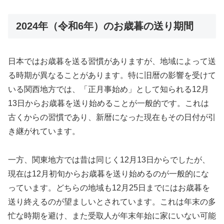
2024年（令和6年）のお歳暮の送り期間
日本ではお歳暮を送る習慣がありますが、地域によって送
る時期が異なることがあります。特に旧暦の影響を受けて
いる関西地方では、「正月事始め」として知られる12月
13日からお歳暮を送り始めることが一般的です。これは
古くからの習慣であり、新暦になった現在もその日付が引
き継がれています。
一方、関東地方では昔は同じく12月13日からでしたが、
現在は12月初旬からお歳暮を送り始めるのが一般的にな
っています。どちらの地域も12月25日までにはお歳暮を
送り終えるのが望ましいとされています。これは年末の多
忙な時期を避け、また受取人が年末年始に家にいない可能