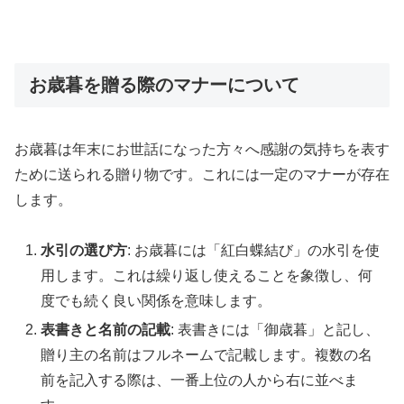
お歳暮を贈る際のマナーについて
お歳暮は年末にお世話になった方々へ感謝の気持ちを表す
ために送られる贈り物です。これには一定のマナーが存在
します。
水引の選び方
: お歳暮には「紅白蝶結び」の水引を使
用します。これは繰り返し使えることを象徴し、何
度でも続く良い関係を意味します。
表書きと名前の記載
: 表書きには「御歳暮」と記し、
贈り主の名前はフルネームで記載します。複数の名
前を記入する際は、一番上位の人から右に並べま