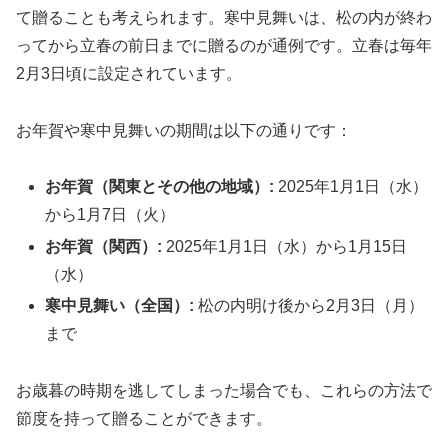
て贈ることも考えられます。寒中見舞いは、松の内が終わ
ってから立春の前日までに贈るのが通例です。立春は毎年
2月3日頃に設定されています。
お年賀や寒中見舞いの期間は以下の通りです：
お年賀（関東とその他の地域）:
2025年1月1日（水）
から1月7日（火）
お年賀（関西）:
2025年1月1日（水）から1月15日
（水）
寒中見舞い（全国）:
松の内明け後から2月3日（月）
まで
お歳暮の時期を逃してしまった場合でも、これらの方法で
節度を持って贈ることができます。