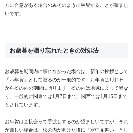
方に合意がある場合のみそのように手配することが望まし
いです。
お歳暮を贈り忘れたときの対処法
お歳暮を期間内に贈れなかった場合は、新年の挨拶として
「お年賀」として贈るのが一般的です。お年賀は1月1日
から松の内の期間に贈ります。松の内は地域によって異な
り、一般的に関東では1月7日まで、関西では1月15日まで
とされています。
お年賀は直接会って手渡しするのが望ましいですが、それ
が難しい場合は、松の内が明けた後に「寒中見舞い」とし