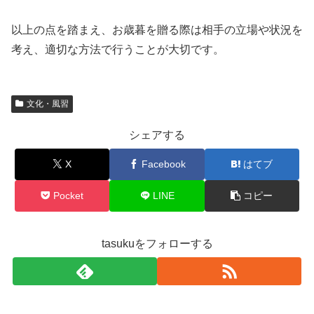
以上の点を踏まえ、お歳暮を贈る際は相手の立場や状況を
考え、適切な方法で行うことが大切です。
文化・風習
シェアする
X
Facebook
はてブ
Pocket
LINE
コピー
tasukuをフォローする