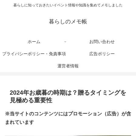
暮らしに知っておきたいイベント情報や知識を集めてメモしました
暮らしのメモ帳
ホーム
お問い合わせ
プライバシーポリシー・免責事項
広告ポリシー
運営者情報
2024年お歳暮の時期は？贈るタイミングを
見極める重要性
※当サイトのコンテンツにはプロモーション（広告）が含
まれています