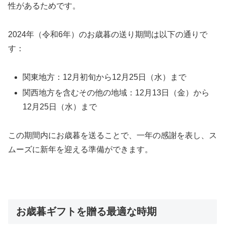
性があるためです。
2024年（令和6年）のお歳暮の送り期間は以下の通りで
す：
関東地方：12月初旬から12月25日（水）まで
関西地方を含むその他の地域：12月13日（金）から
12月25日（水）まで
この期間内にお歳暮を送ることで、一年の感謝を表し、ス
ムーズに新年を迎える準備ができます。
お歳暮ギフトを贈る最適な時期