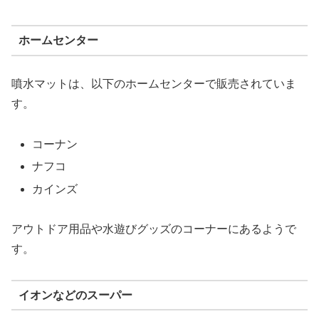
ホームセンター
噴水マットは、以下のホームセンターで販売されていま
す。
コーナン
ナフコ
カインズ
アウトドア用品や水遊びグッズのコーナーにあるようで
す。
イオンなどのスーパー