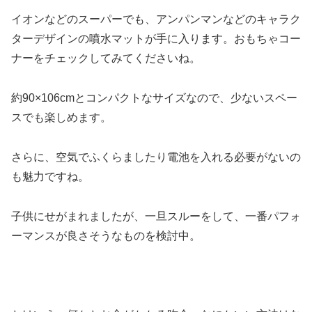
イオンなどのスーパーでも、アンパンマンなどのキャラク
ターデザインの噴水マットが手に入ります。おもちゃコー
ナーをチェックしてみてくださいね。
約90×106cmとコンパクトなサイズなので、少ないスペー
スでも楽しめます。
さらに、空気でふくらましたり電池を入れる必要がないの
も魅力ですね。
子供にせがまれましたが、一旦スルーをして、一番パフォ
ーマンスが良さそうなものを検討中。