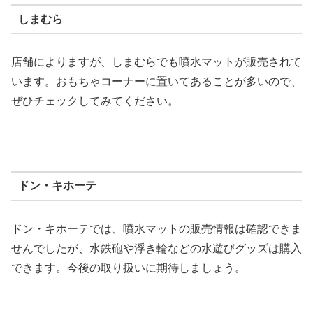
しまむら
店舗によりますが、しまむらでも噴水マットが販売されて
います。おもちゃコーナーに置いてあることが多いので、
ぜひチェックしてみてください。
ドン・キホーテ
ドン・キホーテでは、噴水マットの販売情報は確認できま
せんでしたが、水鉄砲や浮き輪などの水遊びグッズは購入
できます。今後の取り扱いに期待しましょう。