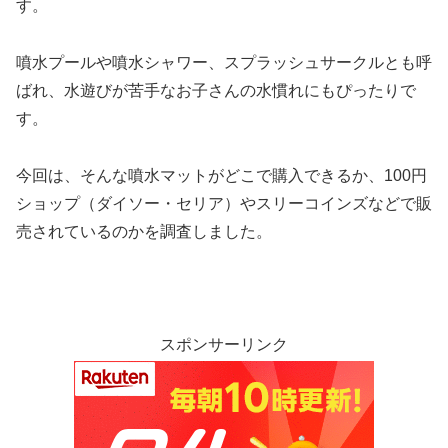
す。
噴水プールや噴水シャワー、スプラッシュサークルとも呼
ばれ、水遊びが苦手なお子さんの水慣れにもぴったりで
す。
今回は、そんな噴水マットがどこで購入できるか、100円
ショップ（ダイソー・セリア）やスリーコインズなどで販
売されているのかを調査しました。
スポンサーリンク