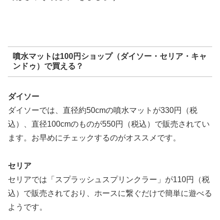
噴水マットは100円ショップ（ダイソー・セリア・キャ
ンドゥ）で買える？
ダイソー
ダイソーでは、直径約50cmの噴水マットが330円（税
込）、直径100cmのものが550円（税込）で販売されてい
ます。お早めにチェックするのがオススメです。
セリア
セリアでは「スプラッシュスプリンクラー」が110円（税
込）で販売されており、ホースに繋ぐだけで簡単に遊べる
ようです。