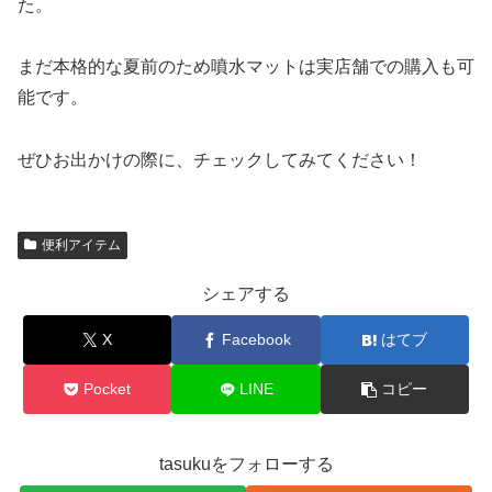
た。
まだ本格的な夏前のため噴水マットは実店舗での購入も可
能です。
ぜひお出かけの際に、チェックしてみてください！
便利アイテム
シェアする
X
Facebook
はてブ
Pocket
LINE
コピー
tasukuをフォローする