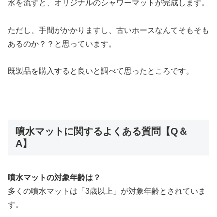
水を流すと、オリジナルのシャワーマットが完成します。
ただし、手間がかかりますし、古いホースなんてそもそも
あるのか？？と思っています。
既製品を購入すると良いと調べて思ったところです。
噴水マットに関するよくある質問【Q＆
A】
噴水マットの対象年齢は？
多くの噴水マットは「3歳以上」が対象年齢とされていま
す。