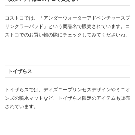
コストコでは、「アンダーウォーターアドベンチャースプ
リンクラーパッド」という商品名で販売されています。コ
ストコでのお買い物の際にチェックしてみてくださいね。
トイザらス
トイザらスでは、ディズニープリンセスデザインやミニオ
ンズの噴水マットなど、トイザらス限定のアイテムも販売
されています。