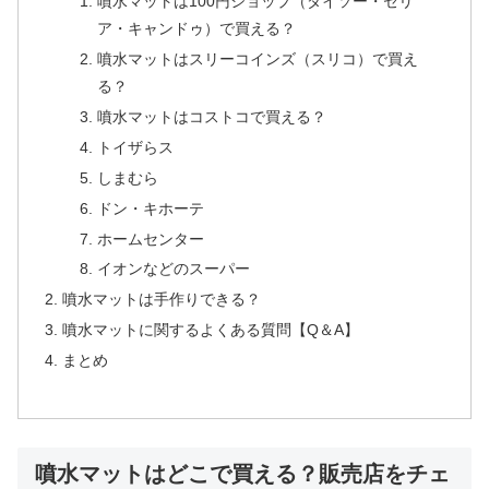
噴水マットは100円ショップ（ダイソー・セリ
ア・キャンドゥ）で買える？
噴水マットはスリーコインズ（スリコ）で買え
る？
噴水マットはコストコで買える？
トイザらス
しまむら
ドン・キホーテ
ホームセンター
イオンなどのスーパー
噴水マットは手作りできる？
噴水マットに関するよくある質問【Q＆A】
まとめ
噴水マットはどこで買える？販売店をチェ