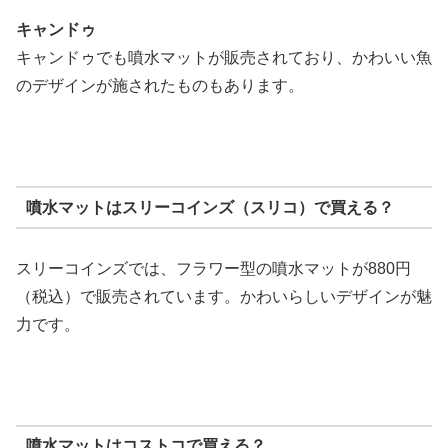
キャンドゥ
キャンドゥでも噴水マットが販売されており、かわいい魚
のデザインが施されたものもあります。
噴水マットはスリーコインズ（スリコ）で買える？
スリーコインズでは、フラワー型の噴水マットが880円
（税込）で販売されています。かわいらしいデザインが魅
力です。
噴水マットはコストコで買える？