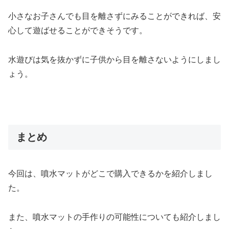
小さなお子さんでも目を離さずにみることができれば、安
心して遊ばせることができそうです。
水遊びは気を抜かずに子供から目を離さないようにしまし
ょう。
まとめ
今回は、噴水マットがどこで購入できるかを紹介しまし
た。
また、噴水マットの手作りの可能性についても紹介しまし