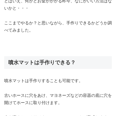
とはいえ、何かとお金がかかる昨今、なにかいい方法はな
いかと・・・
ここまでやるか？と思いながら、手作りできるかどうか調
べてみました。
噴水マットは手作りできる？
噴水マットは手作りすることも可能です。
古いホースに穴をあけ、マヨネーズなどの容器の底に穴を
開けてホースに取り付けます。