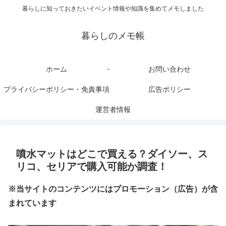
暮らしに知っておきたいイベント情報や知識を集めてメモしました
暮らしのメモ帳
ホーム
お問い合わせ
プライバシーポリシー・免責事項
広告ポリシー
運営者情報
噴水マットはどこで買える？ダイソー、ス
リコ、セリアで購入可能か調査！
※当サイトのコンテンツにはプロモーション（広告）が含
まれています