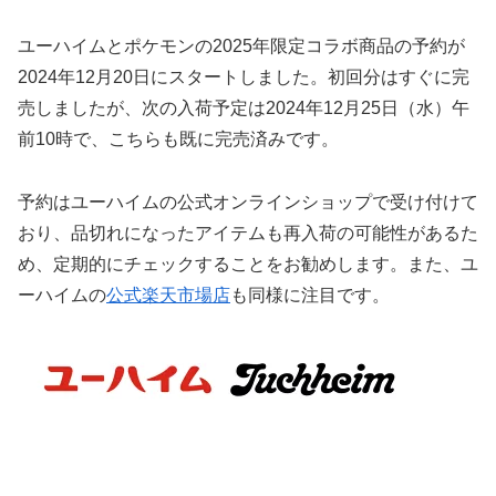
ユーハイムとポケモンの2025年限定コラボ商品の予約が
2024年12月20日にスタートしました。初回分はすぐに完
売しましたが、次の入荷予定は2024年12月25日（水）午
前10時で、こちらも既に完売済みです。
予約はユーハイムの公式オンラインショップで受け付けて
おり、品切れになったアイテムも再入荷の可能性があるた
め、定期的にチェックすることをお勧めします。また、ユ
ーハイムの
公式楽天市場店
も同様に注目です。