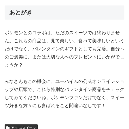
あとがき
ポケモンとのコラボは、ただのスイーツでは終わりませ
ん。これらの商品は、見て楽しい、食べて美味しいという
だけでなく、バレンタインのギフトとしても完璧。自分へ
のご褒美に、または大切な人へのプレゼントにいかがでし
ょうか？
みなさんもこの機会に、ユーハイムの公式オンラインショ
ップや店頭で、これら特別なバレンタイン商品をチェック
してみてくださいね。ポケモンファンだけでなく、スイー
ツ好きな方々にも喜ばれること間違いなしです！
アイス/スイーツ