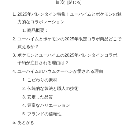
目次
2025年バレンタイン特集！ユーハイムとポケモンの魅
力的なコラボレーション
商品概要：
ユーハイムとポケモンの2025年限定コラボ商品どこで
買えるか？
ポケモンとユーハイムの2025年バレンタインコラボ、
予約が注目される理由は？
ユーハイムのバウムクーヘンが愛される理由
こだわりの素材
伝統的な製法と職人の技術
安定した品質
豊富なバリエーション
ブランドの信頼性
あとがき