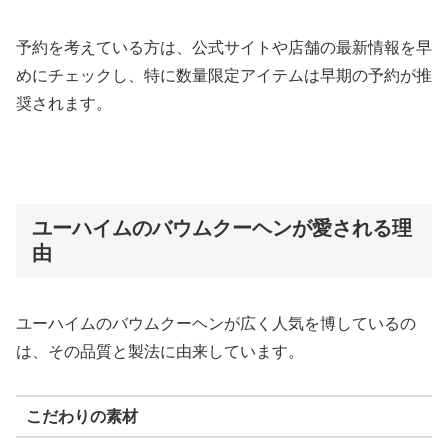
予約を考えている方は、公式サイトや店舗の最新情報を早
めにチェックし、特に数量限定アイテムは早期の予約が推
奨されます。
ユーハイムのバウムクーヘンが愛される理
由
ユーハイムのバウムクーヘンが広く人気を博しているの
は、その品質と製法に由来しています。
こだわりの素材