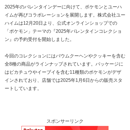
2025年のバレンタインデーに向けて、ポケモンとユーハ
イムが再びコラボレーションを展開します。株式会社ユー
ハイムは12月20日より、公式オンラインショップでの
「ポケモン」テーマの『2025年バレンタインコレクショ
ン』の予約受付を開始しました。
今回のコレクションにはバウムクーヘンやクッキーを含む
全8種の商品がラインナップされています。パッケージに
はピカチュウやイーブイを含む11種類のポケモンがデザ
インされており、店舗では2025年1月6日からの販売スタ
ートしています。
スポンサーリンク