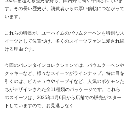
100年を超える歴史を持ち、国内外で高く評価されていま
す。その長い歴史が、消費者からの厚い信頼につながって
います。
これらの特長が、ユーハイムのバウムクーヘンを特別なス
イーツとして位置づけ、多くのスイーツファンに愛され続
ける理由です。
今回のバレンタインコレクションでは、バウムクーヘンや
クッキーなど、様々なスイーツがラインナップ。特に目を
引くのは、ピカチュウやイーブイなど、人気のポケモンた
ちがデザインされた全11種類のパッケージです。これら
のスイーツは、2025年1月6日から店舗での販売がスター
トしていますので、お見逃しなく！