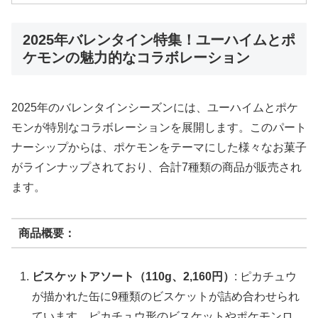
2025年バレンタイン特集！ユーハイムとポ
ケモンの魅力的なコラボレーション
2025年のバレンタインシーズンには、ユーハイムとポケ
モンが特別なコラボレーションを展開します。このパート
ナーシップからは、ポケモンをテーマにした様々なお菓子
がラインナップされており、合計7種類の商品が販売され
ます。
商品概要：
ビスケットアソート（110g、2,160円）
: ピカチュウ
が描かれた缶に9種類のビスケットが詰め合わせられ
ています。ピカチュウ形のビスケットやポケモンロ