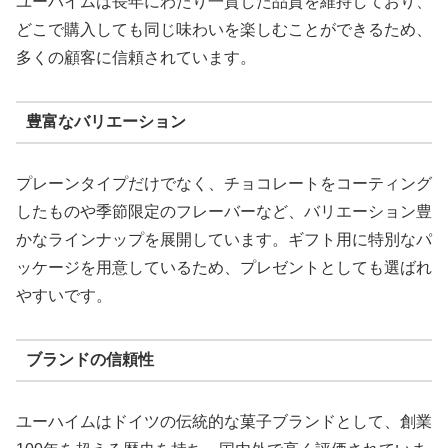
ユーハイムは長年にわたり一貫した品質を維持しており、
どこで購入しても同じ味わいを楽しむことができるため、
多くの顧客に信頼されています。
豊富なバリエーション
プレーンタイプだけでなく、チョコレートをコーティング
したものや季節限定のフレーバーなど、バリエーション豊
かなラインナップを展開しています。ギフト用に特別なパ
ッケージを用意しているため、プレゼントとしても選ばれ
やすいです。
ブランドの信頼性
ユーハイムはドイツの伝統的な菓子ブランドとして、創業