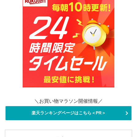
＼お買い物マラソン開催情報／
楽天ランキングページはこちら＜PR＞