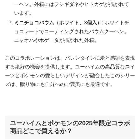
ーヘン。外箱にはフシギダネやヒトカゲが描かれて
います。
ミニチョコバウム（ホワイト、3個入）
: ホワイトチ
ョコレートでコーティングされたバウムクーヘン。
ニャオハやホゲータが描かれた外箱。
このコラボレーションは、バレンタインに愛と感謝を表現
する絶好の機会を提供します。ユーハイムの高品質なスイ
ーツとポケモンの愛らしいデザインが融合したこのシリー
ズは、贈り物にも自分へのご褒美にも最適です。
ユーハイムとポケモンの2025年限定コラボ
商品どこで買えるか？