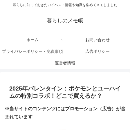
暮らしに知っておきたいイベント情報や知識を集めてメモしました
暮らしのメモ帳
ホーム
お問い合わせ
プライバシーポリシー・免責事項
広告ポリシー
運営者情報
2025年バレンタイン：ポケモンとユーハイ
ムの特別コラボ！どこで買えるか？
※当サイトのコンテンツにはプロモーション（広告）が含
まれています