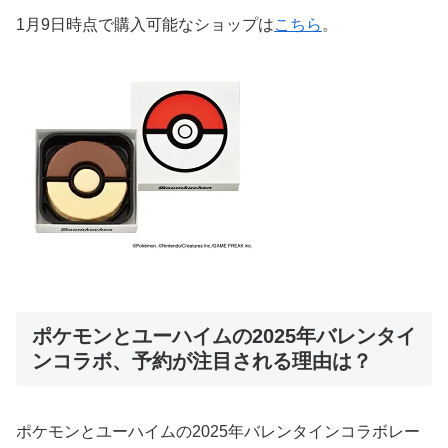
1月9日時点で購入可能なショップは
こちら
。
ポケモンとユーハイムの2025年バレンタイ
ンコラボ、予約が注目される理由は？
ポケモンとユーハイムの2025年バレンタインコラボレー