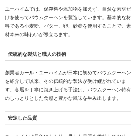
ユーハイムでは、保存料や添加物を加えず、自然な素材だ
けを使ってバウムクーヘンを製造しています。基本的な材
料である小麦粉、バター、卵、砂糖を使用することで、素
材本来の味わいが際立ちます。
伝統的な製法と職人の技術
創業者カール・ユーハイムが日本に初めてバウムクーヘン
を紹介して以来、その伝統的な製法が受け継がれていま
す。各層を丁寧に焼き上げる手法は、バウムクーヘン特有
のしっとりとした食感と豊かな風味を生み出します。
安定した品質