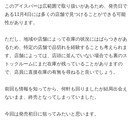
このアイスバーは広範囲で取り扱いがあるため、発売日で
ある11月4日には多くの店舗で見つけることができる可能
性があります。
ただし、地域や店舗によって在庫の状況にはばらつきがあ
るため、特定の店舗で品切れを経験することも考えられま
す。店舗によっては、店頭に並んでいない場合でも裏のス
トックルームにまだ在庫が残っていることがありますの
で、店員に直接在庫の有無を尋ねると良いでしょう。
前回も情報を知ってから、何軒も回りましたが結局出会え
ないまま、終売となってしまっていました。
今回は発売初日に狙ってみたいと思います。