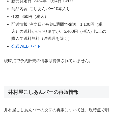
販売開始日: 2024年11月4日 10:00
商品内容: こしあんバー10本入り
価格: 860円（税込）
配送情報: 注文日から約1週間で発送、1,100円（税
込）の送料がかかりますが、5,400円（税込）以上の
購入で送料無料（沖縄県を除く）
公式WEBサイト
現時点で予約販売の情報は提供されていません。
井村屋こしあんバーの再販情報
井村屋こしあんバーの次回の再販については、現時点で明