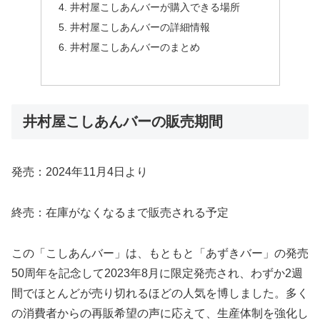
井村屋こしあんバーが購入できる場所
井村屋こしあんバーの詳細情報
井村屋こしあんバーのまとめ
井村屋こしあんバーの販売期間
発売：2024年11月4日より
終売：在庫がなくなるまで販売される予定
この「こしあんバー」は、もともと「あずきバー」の発売
50周年を記念して2023年8月に限定発売され、わずか2週
間でほとんどが売り切れるほどの人気を博しました。多く
の消費者からの再販希望の声に応えて、生産体制を強化し