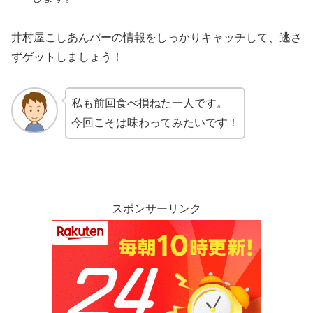
井村屋こしあんバーの情報をしっかりキャッチして、逃さ
ずゲットしましょう！
私も前回食べ損ねた一人です。
今回こそは味わってみたいです！
スポンサーリンク