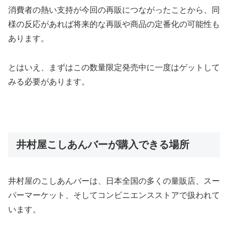
消費者の熱い支持が今回の再販につながったことから、同
様の反応があれば将来的な再販や商品の定番化の可能性も
あります。
とはいえ、まずはこの数量限定発売中に一度はゲットして
みる必要があります。
井村屋こしあんバーが購入できる場所
井村屋のこしあんバーは、日本全国の多くの量販店、スー
パーマーケット、そしてコンビニエンスストアで扱われて
います。