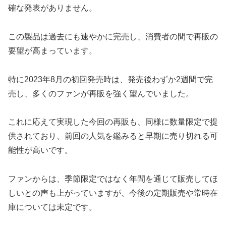
確な発表がありません。
この製品は過去にも速やかに完売し、消費者の間で再販の
要望が高まっています。
特に2023年8月の初回発売時は、発売後わずか2週間で完
売し、多くのファンが再販を強く望んでいました。
これに応えて実現した今回の再販も、同様に数量限定で提
供されており、前回の人気を鑑みると早期に売り切れる可
能性が高いです。
ファンからは、季節限定ではなく年間を通じて販売してほ
しいとの声も上がっていますが、今後の定期販売や常時在
庫については未定です。