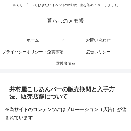
暮らしに知っておきたいイベント情報や知識を集めてメモしました
暮らしのメモ帳
ホーム
お問い合わせ
プライバシーポリシー・免責事項
広告ポリシー
運営者情報
井村屋こしあんバーの販売期間と入手方
法、販売店舗について
※当サイトのコンテンツにはプロモーション（広告）が含
まれています