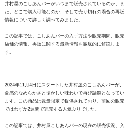
井村屋のこしあんバーがいつまで販売されているのか、ま
た、どこで購入可能なのか、そして売り切れの場合の再販
情報について詳しく調べてみました。
この記事では、こしあんバーの入手方法や販売期間、販売
店舗の情報、再販に関する最新情報を徹底的に解説しま
す。
2024年11月4日にスタートした井村屋のこしあんバーが、
食感のなめらかさと懐かしい味わいで再び話題となってい
ます。この商品は数量限定で提供されており、前回の販売
ではわずか2週間で完売する人気ぶりでした。
この記事では、井村屋こしあんバーの現在の販売状況、入