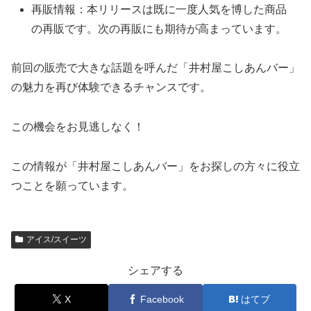
再販情報：本リリースは既に一度人気を博した商品
の再販です。次の再販にも期待が高まっています。
前回の販売で大きな話題を呼んだ「井村屋こしあんバー」
の魅力を再び体験できるチャンスです。
この機会をお見逃しなく！
この情報が「井村屋こしあんバー」をお探しの方々に役立
つことを願っています。
アイス/スイーツ
シェアする
X
Facebook
はてブ