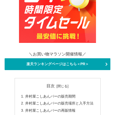
＼お買い物マラソン開催情報／
楽天ランキングページはこちら＜PR＞
目次
井村屋こしあんバーの販売期間
井村屋こしあんバーの販売場所と入手方法
井村屋こしあんバーの再販情報