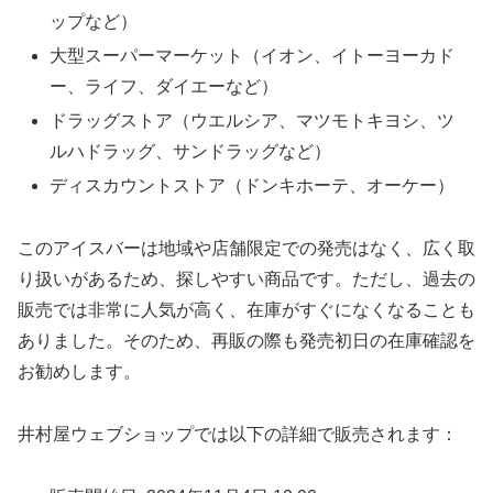
ップなど）
大型スーパーマーケット（イオン、イトーヨーカド
ー、ライフ、ダイエーなど）
ドラッグストア（ウエルシア、マツモトキヨシ、ツ
ルハドラッグ、サンドラッグなど）
ディスカウントストア（ドンキホーテ、オーケー）
このアイスバーは地域や店舗限定での発売はなく、広く取
り扱いがあるため、探しやすい商品です。ただし、過去の
販売では非常に人気が高く、在庫がすぐになくなることも
ありました。そのため、再販の際も発売初日の在庫確認を
お勧めします。
井村屋ウェブショップでは以下の詳細で販売されます：