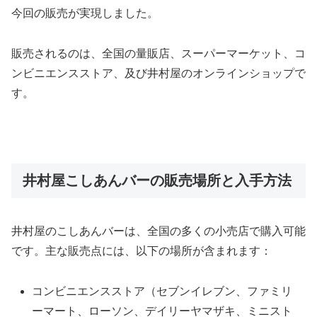
今回の販売が実現しました。
販売されるのは、全国の量販店、スーパーマーケット、コ
ンビニエンスストア、及び井村屋のオンラインショップで
す。
井村屋こしあんバーの販売場所と入手方法
井村屋のこしあんバーは、全国の多くの小売店で購入可能
です。主な販売点には、以下の場所が含まれます：
コンビニエンスストア（セブンイレブン、ファミリ
ーマート、ローソン、デイリーヤマザキ、ミニスト