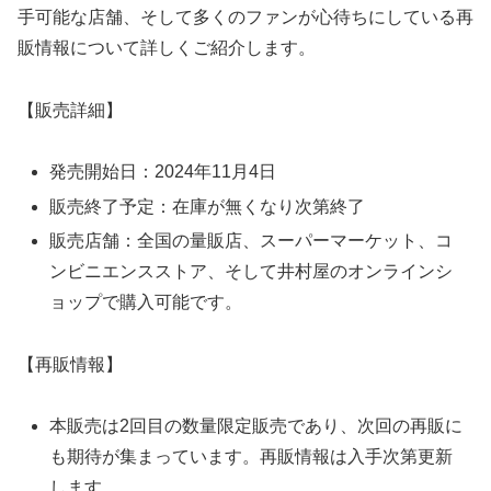
手可能な店舗、そして多くのファンが心待ちにしている再
販情報について詳しくご紹介します。
【販売詳細】
発売開始日：2024年11月4日
販売終了予定：在庫が無くなり次第終了
販売店舗：全国の量販店、スーパーマーケット、コ
ンビニエンスストア、そして井村屋のオンラインシ
ョップで購入可能です。
【再販情報】
本販売は2回目の数量限定販売であり、次回の再販に
も期待が集まっています。再販情報は入手次第更新
します。