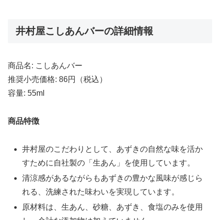
井村屋こしあんバーの詳細情報
商品名: こしあんバー
推奨小売価格: 86円（税込）
容量: 55ml
商品特徴
井村屋のこだわりとして、あずきの自然な味を活か
すために自社製の「生あん」を使用しています。
清涼感があるながらもあずきの豊かな風味が感じら
れる、洗練された味わいを実現しています。
原材料は、生あん、砂糖、あずき、食塩のみを使用