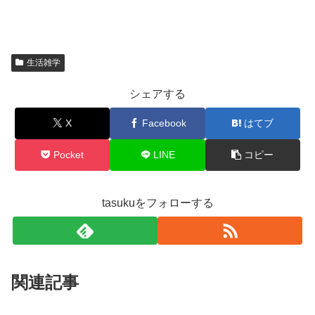
生活雑学
シェアする
X
Facebook
はてブ
Pocket
LINE
コピー
tasukuをフォローする
関連記事