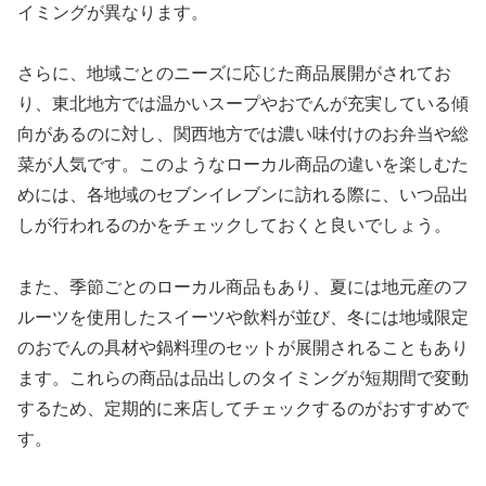
イミングが異なります。
さらに、地域ごとのニーズに応じた商品展開がされてお
り、東北地方では温かいスープやおでんが充実している傾
向があるのに対し、関西地方では濃い味付けのお弁当や総
菜が人気です。このようなローカル商品の違いを楽しむた
めには、各地域のセブンイレブンに訪れる際に、いつ品出
しが行われるのかをチェックしておくと良いでしょう。
また、季節ごとのローカル商品もあり、夏には地元産のフ
ルーツを使用したスイーツや飲料が並び、冬には地域限定
のおでんの具材や鍋料理のセットが展開されることもあり
ます。これらの商品は品出しのタイミングが短期間で変動
するため、定期的に来店してチェックするのがおすすめで
す。