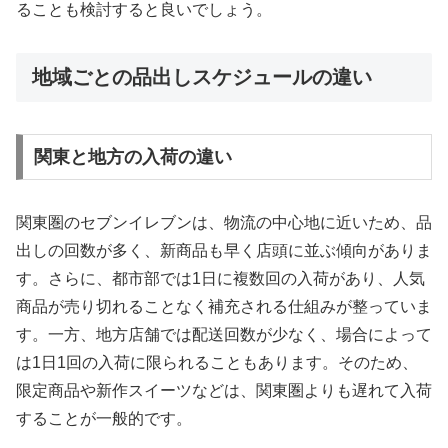
ることも検討すると良いでしょう。
地域ごとの品出しスケジュールの違い
関東と地方の入荷の違い
関東圏のセブンイレブンは、物流の中心地に近いため、品
出しの回数が多く、新商品も早く店頭に並ぶ傾向がありま
す。さらに、都市部では1日に複数回の入荷があり、人気
商品が売り切れることなく補充される仕組みが整っていま
す。一方、地方店舗では配送回数が少なく、場合によって
は1日1回の入荷に限られることもあります。そのため、
限定商品や新作スイーツなどは、関東圏よりも遅れて入荷
することが一般的です。