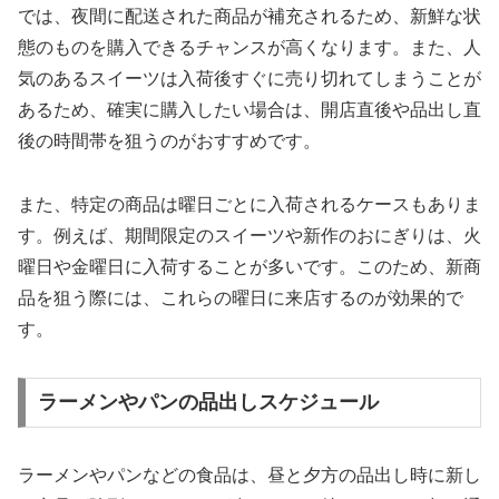
では、夜間に配送された商品が補充されるため、新鮮な状
態のものを購入できるチャンスが高くなります。また、人
気のあるスイーツは入荷後すぐに売り切れてしまうことが
あるため、確実に購入したい場合は、開店直後や品出し直
後の時間帯を狙うのがおすすめです。
また、特定の商品は曜日ごとに入荷されるケースもありま
す。例えば、期間限定のスイーツや新作のおにぎりは、火
曜日や金曜日に入荷することが多いです。このため、新商
品を狙う際には、これらの曜日に来店するのが効果的で
す。
ラーメンやパンの品出しスケジュール
ラーメンやパンなどの食品は、昼と夕方の品出し時に新し