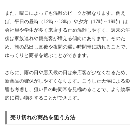
また、曜日によっても混雑のピークが異なります。例え
ば、平日の昼時（12時～13時）や夕方（17時～19時）は
会社員や学生が多く来店するため混雑しやすく、週末の午
後は家族連れや観光客が増える傾向にあります。そのた
め、朝の品出し直後や夜間の遅い時間帯に訪れることで、
ゆっくりと商品を選ぶことができます。
さらに、雨の日や悪天候の日は来店客が少なくなるため、
新商品の確保がしやすくなります。こうした天候による影
響も考慮し、狙い目の時間帯を見極めることで、より効率
的に買い物をすることができます。
売り切れの商品を狙う方法