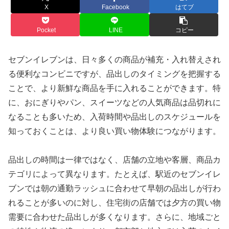
X
Facebook
はてブ
Pocket
LINE
コピー
セブンイレブンは、日々多くの商品が補充・入れ替えされ
る便利なコンビニですが、品出しのタイミングを把握する
ことで、より新鮮な商品を手に入れることができます。特
に、おにぎりやパン、スイーツなどの人気商品は品切れに
なることも多いため、入荷時間や品出しのスケジュールを
知っておくことは、より良い買い物体験につながります。
品出しの時間は一律ではなく、店舗の立地や客層、商品カ
テゴリによって異なります。たとえば、駅近のセブンイレ
ブンでは朝の通勤ラッシュに合わせて早朝の品出しが行わ
れることが多いのに対し、住宅街の店舗では夕方の買い物
需要に合わせた品出しが多くなります。さらに、地域ごと