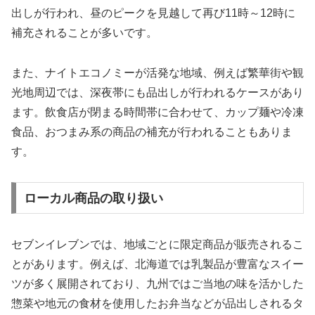
出しが行われ、昼のピークを見越して再び11時～12時に
補充されることが多いです。
また、ナイトエコノミーが活発な地域、例えば繁華街や観
光地周辺では、深夜帯にも品出しが行われるケースがあり
ます。飲食店が閉まる時間帯に合わせて、カップ麺や冷凍
食品、おつまみ系の商品の補充が行われることもありま
す。
ローカル商品の取り扱い
セブンイレブンでは、地域ごとに限定商品が販売されるこ
とがあります。例えば、北海道では乳製品が豊富なスイー
ツが多く展開されており、九州ではご当地の味を活かした
惣菜や地元の食材を使用したお弁当などが品出しされるタ