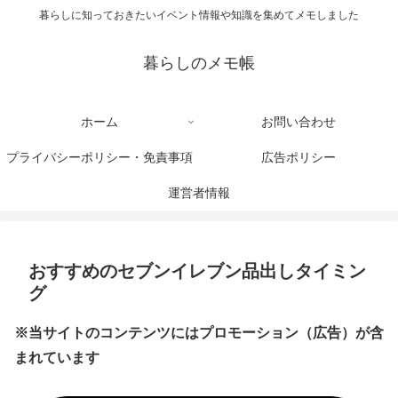
暮らしに知っておきたいイベント情報や知識を集めてメモしました
暮らしのメモ帳
ホーム
お問い合わせ
プライバシーポリシー・免責事項
広告ポリシー
運営者情報
おすすめのセブンイレブン品出しタイミン
グ
※当サイトのコンテンツにはプロモーション（広告）が含
まれています