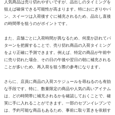
人気商品は売り切れやすいですが、品出しのタイミングを
狙えば確保できる可能性が高まります。特におにぎりやパ
ン、スイーツは入荷後すぐに補充されるため、品出し直後
の時間帯を狙うのがポイントです。
また、店舗ごとに入荷時間が異なるため、何度か訪れてパ
ターンを把握することで、売り切れ商品の入荷タイミング
をより正確に予測できます。例えば、特定の商品が午前中
に売り切れた場合、その日の午後や翌日の朝に補充される
ことが多いため、再入荷を狙う際の参考になります。
さらに、店員に商品の入荷スケジュールを尋ねるのも有効
な手段です。特に、数量限定の商品や人気の高いアイテム
は、どの時間帯に補充されるかを確認しておくことで、確
実に手に入れることができます。一部のセブンイレブンで
は、予約可能な商品もあるため、事前に取り置きを依頼す