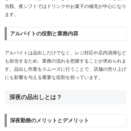
当類、夜シフトではドリンクやお菓子の補充が中心になり
ます。
アルバイトの役割と業務内容
アルバイトは品出しだけでなく、レジ対応や店内清掃など
も担当するため、業務の流れを把握することが求められま
す。品出し作業をスムーズに行うことで、店舗の売り上げ
にも影響を与える重要な役割を担っています。
深夜の品出しとは？
深夜勤務のメリットとデメリット