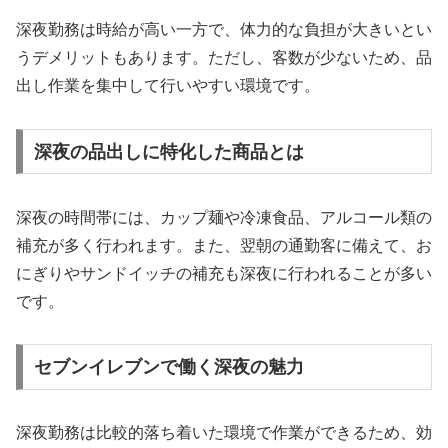
深夜勤務は時給が高い一方で、体力的な負担が大きいとい
うデメリットもあります。ただし、客数が少ないため、品
出し作業を集中して行いやすい環境です。
深夜の品出しに特化した商品とは
深夜の時間帯には、カップ麺や冷凍食品、アルコール類の
補充が多く行われます。また、翌朝の通勤客に備えて、お
にぎりやサンドイッチの補充も深夜に行われることが多い
です。
セブンイレブンで働く深夜の魅力
深夜勤務は比較的落ち着いた環境で作業ができるため、効