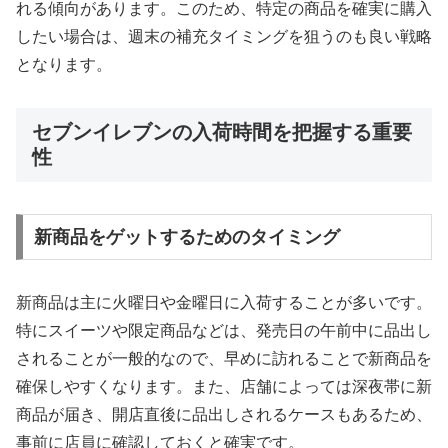
れる傾向があります。このため、特定の商品を確実に購入
したい場合は、週末の補充タイミングを狙うのも良い戦略
となります。
セブンイレブンの入荷時間を把握する重要
性
新商品をゲットするためのタイミング
新商品は主に火曜日や金曜日に入荷することが多いです。
特にスイーツや限定商品などは、発売日の午前中に品出し
されることが一般的なので、早めに訪れることで新商品を
確保しやすくなります。また、店舗によっては深夜帯に新
商品が届き、開店直後に品出しされるケースもあるため、
事前に店員に確認しておくと確実です。