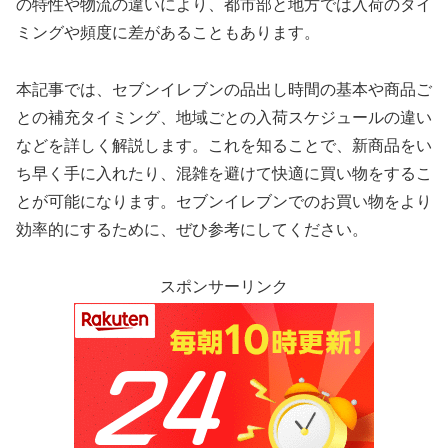
の特性や物流の違いにより、都市部と地方では入荷のタイ
ミングや頻度に差があることもあります。
本記事では、セブンイレブンの品出し時間の基本や商品ご
との補充タイミング、地域ごとの入荷スケジュールの違い
などを詳しく解説します。これを知ることで、新商品をい
ち早く手に入れたり、混雑を避けて快適に買い物をするこ
とが可能になります。セブンイレブンでのお買い物をより
効率的にするために、ぜひ参考にしてください。
スポンサーリンク