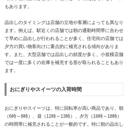
もあります。
品出しのタイミングは店舗の立地や客層によっても異なり
ます。例えば、駅近くの店舗では朝の通勤時間帯に合わせ
て早めに品出しが行われることが多く、住宅街の店舗では
夕方の買い物客向けに重点的に補充される傾向がありま
す。また、大型店舗では品出しの頻度が多く、小規模店舗
では一度に多くの在庫を補充する形が取られることもあり
ます。
おにぎりやスイーツの入荷時間
おにぎりやスイーツは、特に回転率が高い商品であり、朝
（6時～8時）、昼（12時～13時）、夕方（16時～18時）
の時間帯に補充されることが一般的です。特に朝の品出し