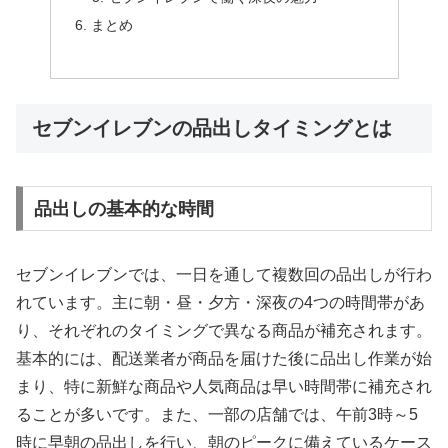
まとめ
セブンイレブンの品出しタイミングとは
品出しの基本的な時間
セブンイレブンでは、一日を通して複数回の品出しが行わ
れています。主に朝・昼・夕方・深夜の4つの時間帯があ
り、それぞれのタイミングで異なる商品が補充されます。
基本的には、配送業者が商品を届けた後に品出し作業が始
まり、特に新鮮な商品や人気商品は早い時間帯に補充され
ることが多いです。また、一部の店舗では、午前3時～5
時に早朝の品出しを行い、朝のピークに備えているケース