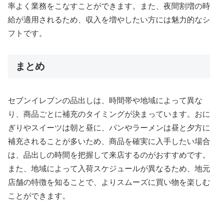
率よく業務をこなすことができます。また、夜間割増の時
給が適用されるため、収入を増やしたい方には魅力的なシ
フトです。
まとめ
セブンイレブンの品出しは、時間帯や地域によって異な
り、商品ごとに補充のタイミングが決まっています。おに
ぎりやスイーツは朝と昼に、パンやラーメンは昼と夕方に
補充されることが多いため、商品を確実に入手したい場合
は、品出しの時間を把握して来店するのがおすすめです。
また、地域によって入荷スケジュールが異なるため、地元
店舗の特徴を知ることで、よりスムーズに買い物を楽しむ
ことができます。