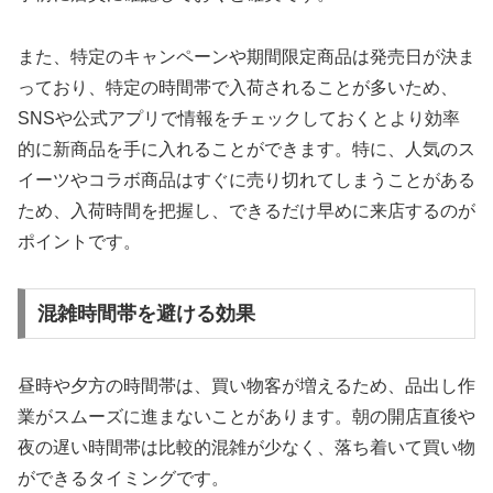
また、特定のキャンペーンや期間限定商品は発売日が決ま
っており、特定の時間帯で入荷されることが多いため、
SNSや公式アプリで情報をチェックしておくとより効率
的に新商品を手に入れることができます。特に、人気のス
イーツやコラボ商品はすぐに売り切れてしまうことがある
ため、入荷時間を把握し、できるだけ早めに来店するのが
ポイントです。
混雑時間帯を避ける効果
昼時や夕方の時間帯は、買い物客が増えるため、品出し作
業がスムーズに進まないことがあります。朝の開店直後や
夜の遅い時間帯は比較的混雑が少なく、落ち着いて買い物
ができるタイミングです。