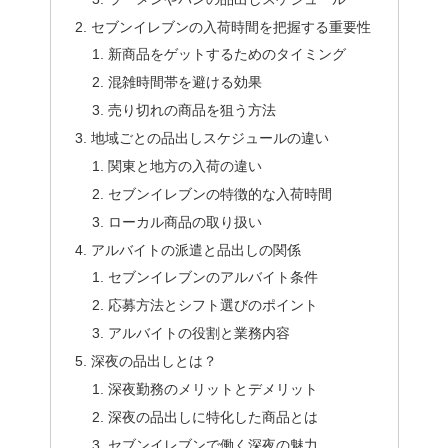
セブンイレブンの入荷時間を把握する重要性
新商品をゲットするためのタイミング
混雑時間帯を避ける効果
売り切れの商品を狙う方法
地域ごとの品出しスケジュールの違い
関東と地方の入荷の違い
セブンイレブンの特徴的な入荷時間
ローカル商品の取り扱い
アルバイトの派遣と品出しの関係
セブンイレブンのアルバイト条件
応募方法とシフト選びのポイント
アルバイトの役割と業務内容
深夜の品出しとは？
深夜勤務のメリットとデメリット
深夜の品出しに特化した商品とは
セブンイレブンで働く深夜の魅力