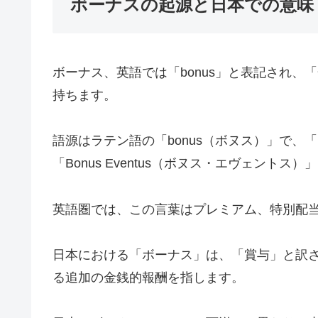
ボーナスの起源と日本での意味
ボーナス、英語では「bonus」と表記され
持ちます。
語源はラテン語の「bonus（ボヌス）」で
「Bonus Eventus（ボヌス・エヴェント
英語圏では、この言葉はプレミアム、特別配
日本における「ボーナス」は、「賞与」と訳
る追加の金銭的報酬を指します。