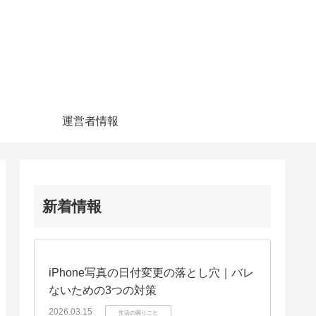
運営者情報
新着情報
iPhone写真の日付変更の落とし穴｜バレ
ないための3つの対策
2026.03.15
生活の困りごと