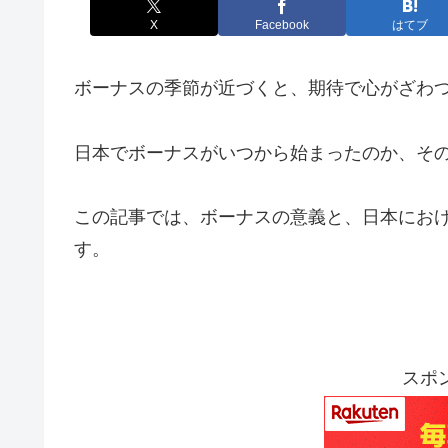
X
Facebook
はてブ
ボーナスの季節が近づくと、期待で心がざわ
日本でボーナスがいつから始まったのか、そ
この記事では、ボーナスの意義と、日本にお
す。
スポ