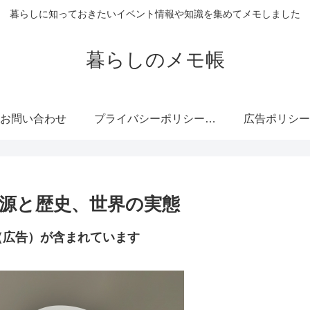
暮らしに知っておきたいイベント情報や知識を集めてメモしました
暮らしのメモ帳
お問い合わせ
プライバシーポリシー・免責事項
広告ポリシー
源と歴史、世界の実態
（広告）が含まれています