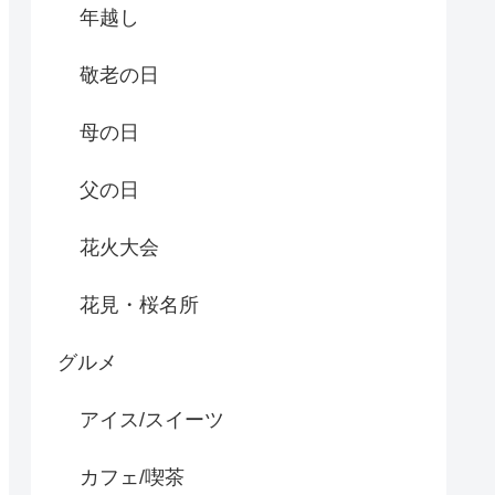
年越し
敬老の日
母の日
父の日
花火大会
花見・桜名所
グルメ
アイス/スイーツ
カフェ/喫茶