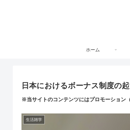
ホーム
日本におけるボーナス制度の起
※当サイトのコンテンツにはプロモーション
生活雑学