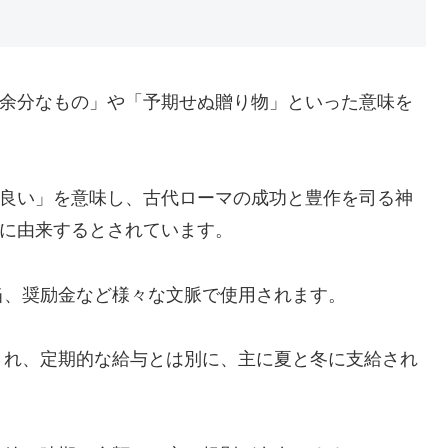
、「余分なもの」や「予期せぬ贈り物」といった意味を
、「良い」を意味し、古代ローマの成功と豊作を司る神
ス）」に由来するとされています。
当、奨励金など様々な文脈で使用されます。
され、定期的な給与とは別に、主に夏と冬に支給され