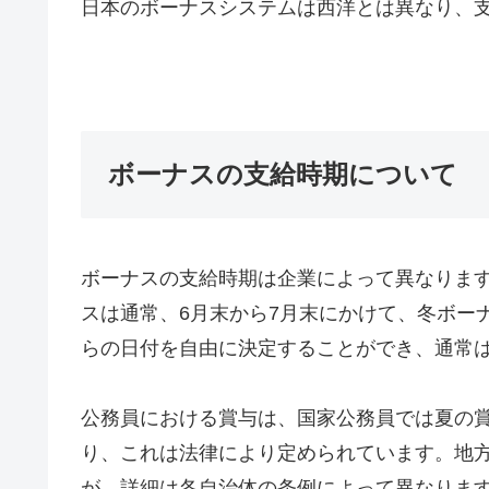
日本のボーナスシステムは西洋とは異なり、
ボーナスの支給時期について
ボーナスの支給時期は企業によって異なりま
スは通常、6月末から7月末にかけて、冬ボー
らの日付を自由に決定することができ、通常
公務員における賞与は、国家公務員では夏の賞与
り、これは法律により定められています。地
が、詳細は各自治体の条例によって異なりま