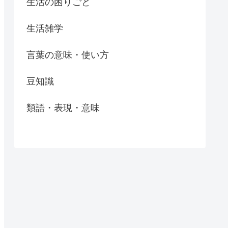
生活の困りごと
生活雑学
言葉の意味・使い方
豆知識
類語・表現・意味