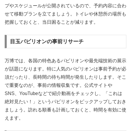
プやスケジュールが公開されているので、予約内容に合わ
せて移動プランを立てましょう。トイレや休憩所の場所も
把握しておくと、当日困ることが減ります。
目玉パビリオンの事前リサーチ
万博では、各国の特色あるパビリオンや最先端技術の展示
が話題になります。特に人気のパビリオンは事前予約が必
須だったり、長時間の待ち時間が発生したりします。そこ
で重要なのが、事前の情報収集です。公式サイトや
SNS、YouTubeなどで紹介動画をチェックし、「これは
絶対見たい！」というパビリオンをピックアップしておき
ましょう。訪れる順番も計画しておくと、時間を有効に使
えます。