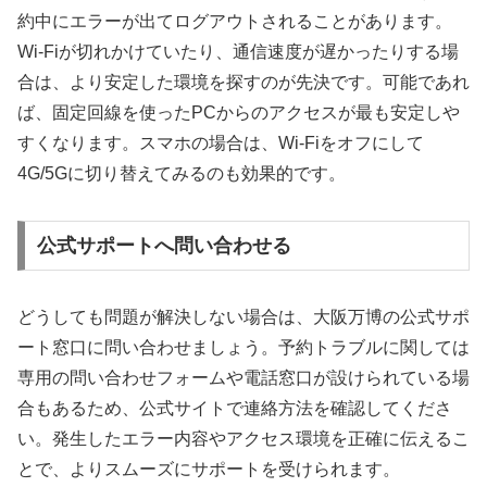
約中にエラーが出てログアウトされることがあります。
Wi-Fiが切れかけていたり、通信速度が遅かったりする場
合は、より安定した環境を探すのが先決です。可能であれ
ば、固定回線を使ったPCからのアクセスが最も安定しや
すくなります。スマホの場合は、Wi-Fiをオフにして
4G/5Gに切り替えてみるのも効果的です。
公式サポートへ問い合わせる
どうしても問題が解決しない場合は、大阪万博の公式サポ
ート窓口に問い合わせましょう。予約トラブルに関しては
専用の問い合わせフォームや電話窓口が設けられている場
合もあるため、公式サイトで連絡方法を確認してくださ
い。発生したエラー内容やアクセス環境を正確に伝えるこ
とで、よりスムーズにサポートを受けられます。