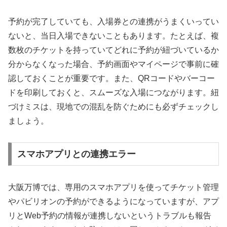
予約が完了していても、入場券との連携がうまくいってい
ないと、当日入場できないこともあります。たとえば、複
数枚のチケットを持っていてどれに予約が紐づいているか
分からなくなった場合、予約画面やマイページで事前に確
認しておくことが重要です。また、QRコードやバーコー
ドを印刷しておくと、スムーズな入場につながります。紐
づけミスは、現地での混乱を防ぐためにも必ずチェックし
ましょう。
スマホアプリとの連携エラー
大阪万博では、専用のスマホアプリを使ってチケット管理
やパビリオンの予約ができるようになっていますが、アプ
リとWeb予約の情報が連携しないというトラブルも報告