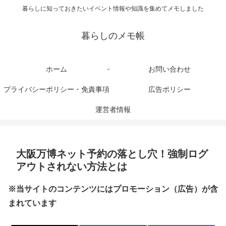
暮らしに知っておきたいイベント情報や知識を集めてメモしました
暮らしのメモ帳
ホーム
お問い合わせ
プライバシーポリシー・免責事項
広告ポリシー
運営者情報
大阪万博ネット予約の落とし穴！強制ログ
アウトされない方法とは
※当サイトのコンテンツにはプロモーション（広告）が含
まれています