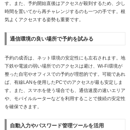
す。また、予約開始直後はアクセスが殺到するため、少し
時間を置いてから再チャレンジするのも一つの手です。根
気よくアクセスする姿勢も重要です。
通信環境の良い場所で予約を試みる
予約の成否は、ネット環境の安定性にも左右されます。地
下鉄や電波の弱い場所でのアクセスは避け、Wi-Fi環境が
整った自宅やオフィスでの予約が理想的です。可能であれ
ば、有線LANを使用したPCでのアクセスが最も安定しま
す。また、スマホを使う場合でも、通信速度の速いエリア
や、モバイルルーターなどを利用することで接続の安定性
を確保できます。
自動入力やパスワード管理ツールを活用