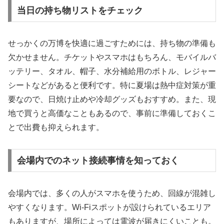
当日の持ち物リストをチェック
せっかくの万博を快適に過ごすためには、持ち物の準備も
欠かせません。チケットやスマホはもちろん、モバイルバ
ッテリー、タオル、帽子、水分補給用のボトル、レジャー
シートなどがあると便利です。特に夏場は熱中症対策が重
要なので、日焼け止めや冷却グッズもおすすめ。また、現
地で買うと高価なこともあるので、事前に準備しておくこ
とで出費も抑えられます。
会場内でのネット接続事情を知っておく
会場内では、多くの人がスマホを使うため、回線が混雑し
やすくなります。Wi-Fiスポットが設けられているエリア
もありますが、場所によっては電波が届きにくいことも。