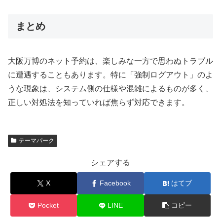
まとめ
大阪万博のネット予約は、楽しみな一方で思わぬトラブル
に遭遇することもあります。特に「強制ログアウト」のよ
うな現象は、システム側の仕様や混雑によるものが多く、
正しい対処法を知っていれば焦らず対応できます。
テーマパーク
シェアする
X
Facebook
はてブ
Pocket
LINE
コピー