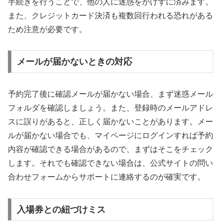
手続きを行うことで、他の人に迷惑をかけずに済みます。
また、クレジットカード決済も複数回行われる恐れがある
ため注意が必要です。
メールが届かないときの対応
予約完了後に確認メールが届かない場合、まず迷惑メール
フォルダを確認しましょう。また、登録時のメールアドレ
スに誤りがあると、正しく届かないことがあります。メー
ルが届かない場合でも、マイページにログインすれば予約
内容が確認できる場合があるので、まずはそこをチェック
します。それでも確認できない場合は、公式サイトの問い
合わせフォームからサポートに連絡するのが確実です。
入場券との紐づけミス