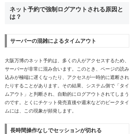
ネット予約で強制ログアウトされる原因と
は？
サーバーの混雑によるタイムアウト
大阪万博のネット予約は、多くの人がアクセスするため、
サーバーが非常に混み合います。このとき、ページの読み
込みが極端に遅くなったり、アクセスが一時的に遮断され
たりすることがあります。その結果、システム側で「タイ
ムアウト」と判断され、自動的にログアウトされてしまう
のです。とくにチケット発売直後や週末などのピークタイ
ムには、この現象が頻発します。
長時間操作なしでセッションが切れる