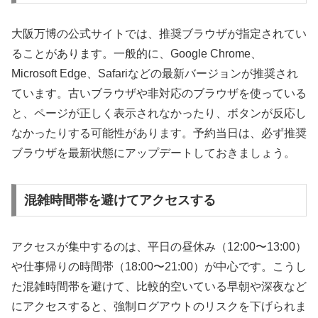
大阪万博の公式サイトでは、推奨ブラウザが指定されてい
ることがあります。一般的に、Google Chrome、
Microsoft Edge、Safariなどの最新バージョンが推奨され
ています。古いブラウザや非対応のブラウザを使っている
と、ページが正しく表示されなかったり、ボタンが反応し
なかったりする可能性があります。予約当日は、必ず推奨
ブラウザを最新状態にアップデートしておきましょう。
混雑時間帯を避けてアクセスする
アクセスが集中するのは、平日の昼休み（12:00〜13:00）
や仕事帰りの時間帯（18:00〜21:00）が中心です。こうし
た混雑時間帯を避けて、比較的空いている早朝や深夜など
にアクセスすると、強制ログアウトのリスクを下げられま