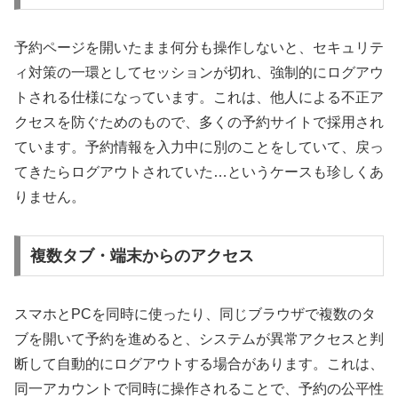
予約ページを開いたまま何分も操作しないと、セキュリテ
ィ対策の一環としてセッションが切れ、強制的にログアウ
トされる仕様になっています。これは、他人による不正ア
クセスを防ぐためのもので、多くの予約サイトで採用され
ています。予約情報を入力中に別のことをしていて、戻っ
てきたらログアウトされていた…というケースも珍しくあ
りません。
複数タブ・端末からのアクセス
スマホとPCを同時に使ったり、同じブラウザで複数のタ
ブを開いて予約を進めると、システムが異常アクセスと判
断して自動的にログアウトする場合があります。これは、
同一アカウントで同時に操作されることで、予約の公平性