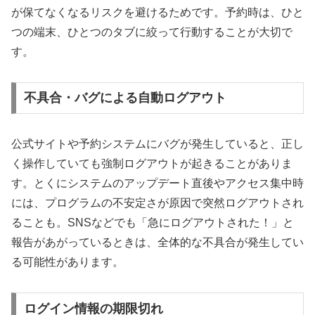
が保てなくなるリスクを避けるためです。予約時は、ひと
つの端末、ひとつのタブに絞って行動することが大切で
す。
不具合・バグによる自動ログアウト
公式サイトや予約システムにバグが発生していると、正し
く操作していても強制ログアウトが起きることがありま
す。とくにシステムのアップデート直後やアクセス集中時
には、プログラムの不安定さが原因で突然ログアウトされ
ることも。SNSなどでも「急にログアウトされた！」と
報告があがっているときは、全体的な不具合が発生してい
る可能性があります。
ログイン情報の期限切れ