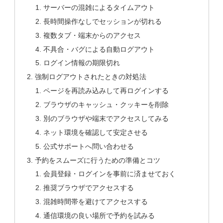
サーバーの混雑によるタイムアウト
長時間操作なしでセッションが切れる
複数タブ・端末からのアクセス
不具合・バグによる自動ログアウト
ログイン情報の期限切れ
強制ログアウトされたときの対処法
ページを再読み込みして再ログインする
ブラウザのキャッシュ・クッキーを削除
別のブラウザや端末でアクセスしてみる
ネット環境を確認して安定させる
公式サポートへ問い合わせる
予約をスムーズに行うための準備とコツ
会員登録・ログインを事前に済ませておく
推奨ブラウザでアクセスする
混雑時間帯を避けてアクセスする
通信環境の良い場所で予約を試みる