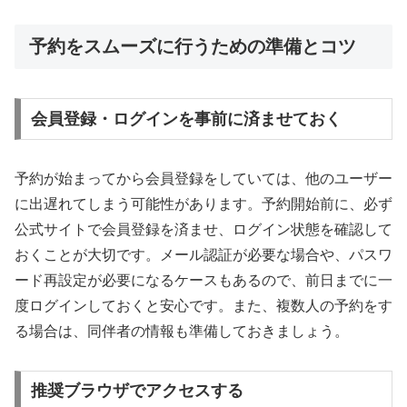
予約をスムーズに行うための準備とコツ
会員登録・ログインを事前に済ませておく
予約が始まってから会員登録をしていては、他のユーザー
に出遅れてしまう可能性があります。予約開始前に、必ず
公式サイトで会員登録を済ませ、ログイン状態を確認して
おくことが大切です。メール認証が必要な場合や、パスワ
ード再設定が必要になるケースもあるので、前日までに一
度ログインしておくと安心です。また、複数人の予約をす
る場合は、同伴者の情報も準備しておきましょう。
推奨ブラウザでアクセスする