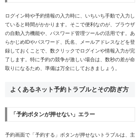
ログイン時や予約情報の入力時に、いちいち手動で入力し
ていると時間がかかります。そこで便利なのが、ブラウザ
の自動入力機能や、パスワード管理ツールの活用です。あ
らかじめIDやパスワード、氏名、メールアドレスなどを登
録しておくことで、数クリックでログインや情報入力が完
了します。特に予約の競争が激しい場合は、数秒の差が命
取りになるため、準備は万全にしておきましょう。
よくあるネット予約トラブルとその防ぎ方
「予約ボタンが押せない」エラー
予約画面で「予約する」ボタンが押せないトラブルは、主