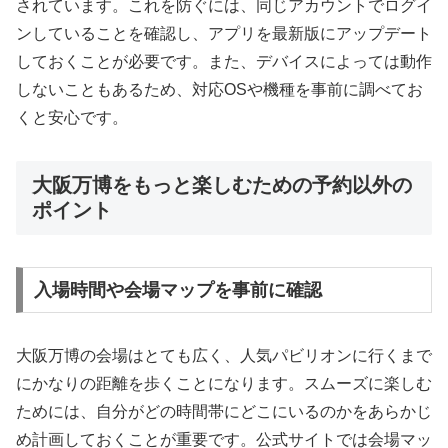
されています。これを防ぐには、同じアカウントでログイ
ンしていることを確認し、アプリを最新版にアップデート
しておくことが必要です。また、デバイスによっては動作
しないこともあるため、対応OSや機種を事前に調べてお
くと安心です。
大阪万博をもっと楽しむための予約以外の
ポイント
入場時間や会場マップを事前に確認
大阪万博の会場はとても広く、人気パビリオンに行くまで
にかなりの距離を歩くことになります。スムーズに楽しむ
ためには、自分がどの時間帯にどこにいるのかをあらかじ
め計画しておくことが重要です。公式サイトでは会場マッ