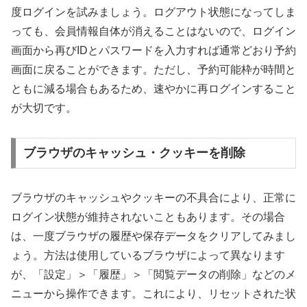
度ログインを試みましょう。ログアウト状態になってしま
っても、会員情報自体が消えることはないので、ログイン
画面から再びIDとパスワードを入力すれば通常どおり予約
画面に戻ることができます。ただし、予約可能枠が時間と
ともに減る場合もあるため、速やかに再ログインすること
が大切です。
ブラウザのキャッシュ・クッキーを削除
ブラウザのキャッシュやクッキーの不具合により、正常に
ログイン状態が維持されないこともあります。その場合
は、一度ブラウザの履歴や保存データをクリアしてみまし
ょう。方法は使用しているブラウザによって異なります
が、「設定」＞「履歴」＞「閲覧データの削除」などのメ
ニューから操作できます。これにより、リセットされた状