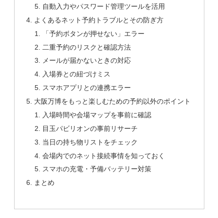
自動入力やパスワード管理ツールを活用
よくあるネット予約トラブルとその防ぎ方
「予約ボタンが押せない」エラー
二重予約のリスクと確認方法
メールが届かないときの対応
入場券との紐づけミス
スマホアプリとの連携エラー
大阪万博をもっと楽しむための予約以外のポイント
入場時間や会場マップを事前に確認
目玉パビリオンの事前リサーチ
当日の持ち物リストをチェック
会場内でのネット接続事情を知っておく
スマホの充電・予備バッテリー対策
まとめ