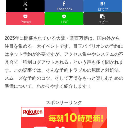
X
Facebook
はてブ
Pocket
LINE
コピー
2025年に開催されている大阪・関西万博は、国内外から
注目を集める一大イベントです。目玉パビリオンの予約に
はネット予約が必要ですが、アクセス集中やシステムの不
具合で「強制ログアウトされる」という声も多く聞かれま
す。この記事では、そんな予約トラブルの原因と対処法、
スムーズな予約のコツ、そして万博をもっと楽しむための
準備について、わかりやすく紹介します！
スポンサーリンク