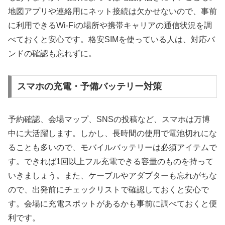
地図アプリや連絡用にネット接続は欠かせないので、事前
に利用できるWi-Fiの場所や携帯キャリアの通信状況を調
べておくと安心です。格安SIMを使っている人は、対応バ
ンドの確認も忘れずに。
スマホの充電・予備バッテリー対策
予約確認、会場マップ、SNSの投稿など、スマホは万博
中に大活躍します。しかし、長時間の使用で電池切れにな
ることも多いので、モバイルバッテリーは必須アイテムで
す。できれば1回以上フル充電できる容量のものを持って
いきましょう。また、ケーブルやアダプターも忘れがちな
ので、出発前にチェックリストで確認しておくと安心で
す。会場に充電スポットがあるかも事前に調べておくと便
利です。