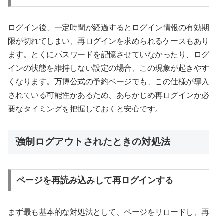
ログイン後、一定時間が経過するとログイン情報の有効期
限が切れてしまい、再ログインを求められるケースもあり
ます。とくにパスワードを記憶させていなかったり、ログ
インの状態を維持しない設定の場合、この現象が起きやす
くなります。万博公式の予約ページでも、この仕様が導入
されている可能性があるため、あらかじめ再ログインが必
要なタイミングを把握しておくと安心です。
強制ログアウトされたときの対処法
ページを再読み込みして再ログインする
まず最も基本的な対処法として、ページをリロードし、再