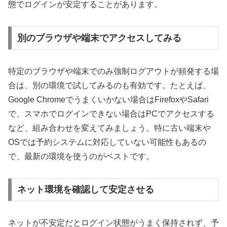
態でログインが安定することがあります。
別のブラウザや端末でアクセスしてみる
特定のブラウザや端末でのみ強制ログアウトが頻発する場
合は、別の環境で試してみるのも有効です。たとえば、
Google Chromeでうまくいかない場合はFirefoxやSafari
で、スマホでログインできない場合はPCでアクセスする
など、組み合わせを変えてみましょう。特に古い端末や
OSでは予約システムに対応していない可能性もあるの
で、最新の環境を使うのがベストです。
ネット環境を確認して安定させる
ネットが不安定だとログイン状態がうまく保持されず、予