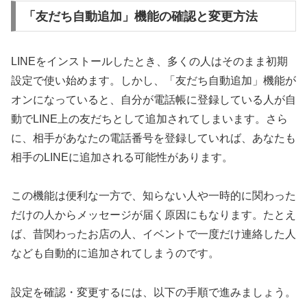
「友だち自動追加」機能の確認と変更方法
LINEをインストールしたとき、多くの人はそのまま初期
設定で使い始めます。しかし、「友だち自動追加」機能が
オンになっていると、自分が電話帳に登録している人が自
動でLINE上の友だちとして追加されてしまいます。さら
に、相手があなたの電話番号を登録していれば、あなたも
相手のLINEに追加される可能性があります。
この機能は便利な一方で、知らない人や一時的に関わった
だけの人からメッセージが届く原因にもなります。たとえ
ば、昔関わったお店の人、イベントで一度だけ連絡した人
なども自動的に追加されてしまうのです。
設定を確認・変更するには、以下の手順で進みましょう。