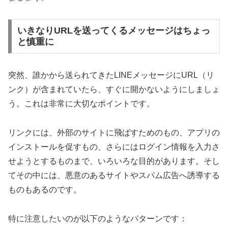
いきなりURLを送ってくるメッセージはちょっ
と慎重に
突然、誰かから送られてきたLINEメッセージにURL（リ
ンク）が含まれていたら、すぐに開かないようにしましょ
う。これは非常に大切なポイントです。
リンクには、外部のサイトに飛ばすためのもの、アプリの
インストールを促すもの、さらにはログイン情報を入力さ
せようとするものまで、いろいろな目的があります。そし
てその中には、悪意のあるサイトやスパム広告へ誘導する
ものもあるのです。
特に注意したいのが以下のようなパターンです：