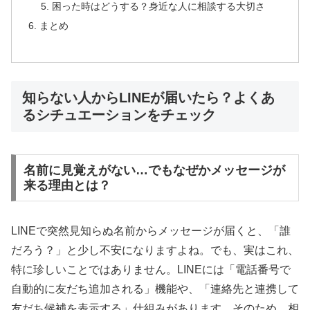
困った時はどうする？身近な人に相談する大切さ
まとめ
知らない人からLINEが届いたら？よくあ
るシチュエーションをチェック
名前に見覚えがない…でもなぜかメッセージが
来る理由とは？
LINEで突然見知らぬ名前からメッセージが届くと、「誰
だろう？」と少し不安になりますよね。でも、実はこれ、
特に珍しいことではありません。LINEには「電話番号で
自動的に友だち追加される」機能や、「連絡先と連携して
友だち候補を表示する」仕組みがあります。そのため、相