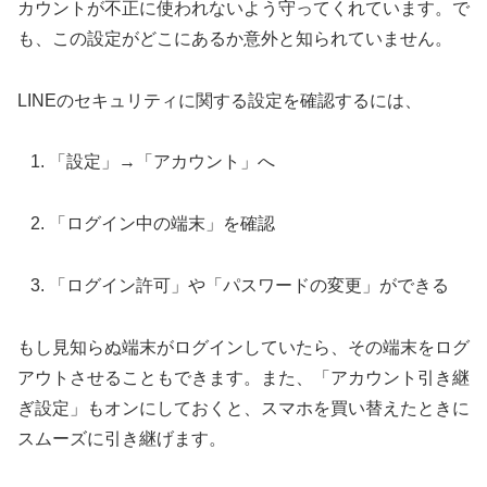
カウントが不正に使われないよう守ってくれています。で
も、この設定がどこにあるか意外と知られていません。
LINEのセキュリティに関する設定を確認するには、
「設定」→「アカウント」へ
「ログイン中の端末」を確認
「ログイン許可」や「パスワードの変更」ができる
もし見知らぬ端末がログインしていたら、その端末をログ
アウトさせることもできます。また、「アカウント引き継
ぎ設定」もオンにしておくと、スマホを買い替えたときに
スムーズに引き継げます。