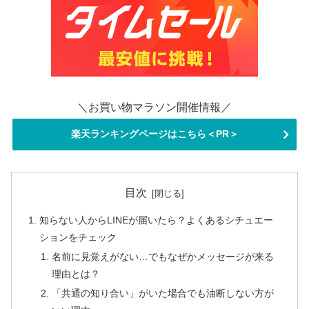
＼お買い物マラソン開催情報／
楽天ランキングページはこちら＜PR＞
目次
知らない人からLINEが届いたら？よくあるシチュエー
ションをチェック
名前に見覚えがない…でもなぜかメッセージが来る
理由とは？
「共通の知り合い」がいた場合でも油断しない方が