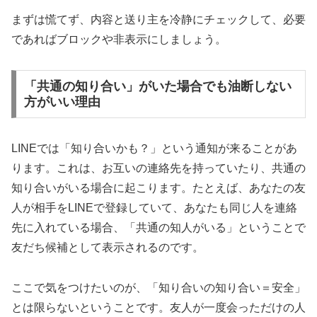
まずは慌てず、内容と送り主を冷静にチェックして、必要
であればブロックや非表示にしましょう。
「共通の知り合い」がいた場合でも油断しない
方がいい理由
LINEでは「知り合いかも？」という通知が来ることがあ
ります。これは、お互いの連絡先を持っていたり、共通の
知り合いがいる場合に起こります。たとえば、あなたの友
人が相手をLINEで登録していて、あなたも同じ人を連絡
先に入れている場合、「共通の知人がいる」ということで
友だち候補として表示されるのです。
ここで気をつけたいのが、「知り合いの知り合い＝安全」
とは限らないということです。友人が一度会っただけの人