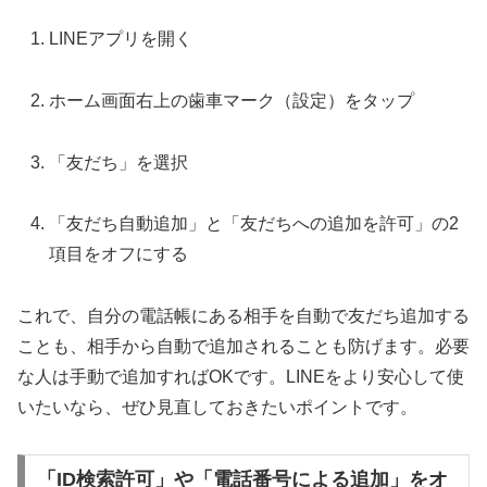
LINEアプリを開く
ホーム画面右上の歯車マーク（設定）をタップ
「友だち」を選択
「友だち自動追加」と「友だちへの追加を許可」の2
項目をオフにする
これで、自分の電話帳にある相手を自動で友だち追加する
ことも、相手から自動で追加されることも防げます。必要
な人は手動で追加すればOKです。LINEをより安心して使
いたいなら、ぜひ見直しておきたいポイントです。
「ID検索許可」や「電話番号による追加」をオ