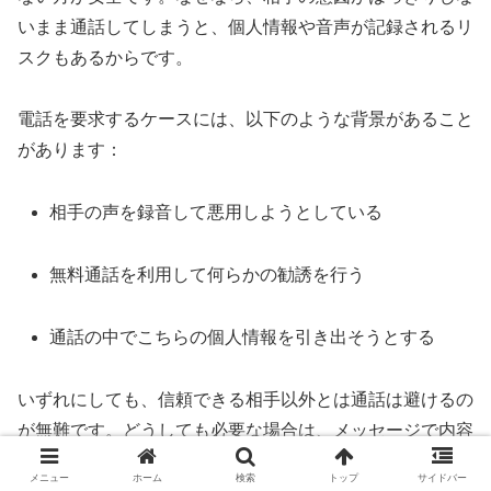
いまま通話してしまうと、個人情報や音声が記録されるリ
スクもあるからです。
電話を要求するケースには、以下のような背景があること
があります：
相手の声を録音して悪用しようとしている
無料通話を利用して何らかの勧誘を行う
通話の中でこちらの個人情報を引き出そうとする
いずれにしても、信頼できる相手以外とは通話は避けるの
が無難です。どうしても必要な場合は、メッセージで内容
をしっかり確認した上で判断しましょう。
メニュー
ホーム
検索
トップ
サイドバー