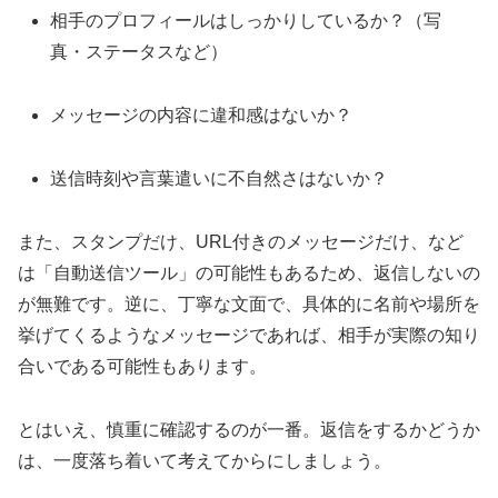
相手のプロフィールはしっかりしているか？（写
真・ステータスなど）
メッセージの内容に違和感はないか？
送信時刻や言葉遣いに不自然さはないか？
また、スタンプだけ、URL付きのメッセージだけ、など
は「自動送信ツール」の可能性もあるため、返信しないの
が無難です。逆に、丁寧な文面で、具体的に名前や場所を
挙げてくるようなメッセージであれば、相手が実際の知り
合いである可能性もあります。
とはいえ、慎重に確認するのが一番。返信をするかどうか
は、一度落ち着いて考えてからにしましょう。