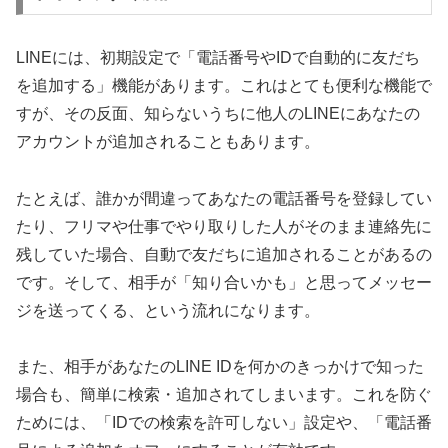
LINEには、初期設定で「電話番号やIDで自動的に友だち
を追加する」機能があります。これはとても便利な機能で
すが、その反面、知らないうちに他人のLINEにあなたの
アカウントが追加されることもあります。
たとえば、誰かが間違ってあなたの電話番号を登録してい
たり、フリマや仕事でやり取りした人がそのまま連絡先に
残していた場合、自動で友だちに追加されることがあるの
です。そして、相手が「知り合いかも」と思ってメッセー
ジを送ってくる、という流れになります。
また、相手があなたのLINE IDを何かのきっかけで知った
場合も、簡単に検索・追加されてしまいます。これを防ぐ
ためには、「IDでの検索を許可しない」設定や、「電話番