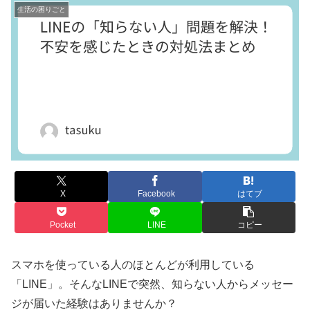
生活の困りごと
X
Facebook
はてブ
Pocket
LINE
コピー
スマホを使っている人のほとんどが利用している
「LINE」。そんなLINEで突然、知らない人からメッセー
ジが届いた経験はありませんか？