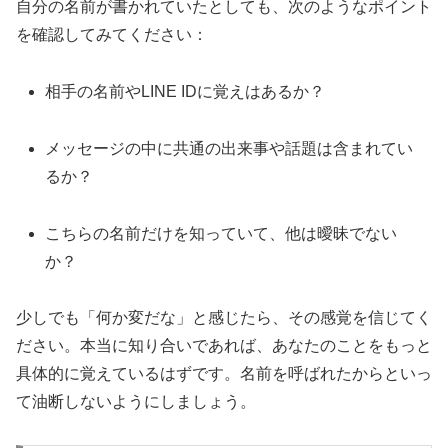
自分の名前が書かれていたとしても、次のようなポイント
を確認してみてください：
相手の名前やLINE IDに覚えはあるか？
メッセージの中に共通の出来事や話題は含まれてい
るか？
こちらの名前だけを知っていて、他は曖昧でない
か？
少しでも「何か変だな」と感じたら、その感覚を信じてく
ださい。本当に知り合いであれば、あなたのことをもっと
具体的に覚えているはずです。名前を呼ばれたからといっ
て油断しないようにしましょう。