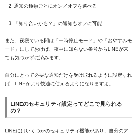
通知の種類ごとにオン／オフを選べる
「知り合いかも？」の通知もオフに可能
また、夜寝ている間は「一時停止モード」や「おやすみモ
ード」にしておけば、夜中に知らない番号からLINEが来
ても気づかずに済みます。
自分にとって必要な通知だけを受け取れるように設定すれ
ば、LINEがより快適に使えるようになりますよ。
LINEのセキュリティ設定ってどこで見られる
の？
LINEにはいくつかのセキュリティ機能があり、自分のア