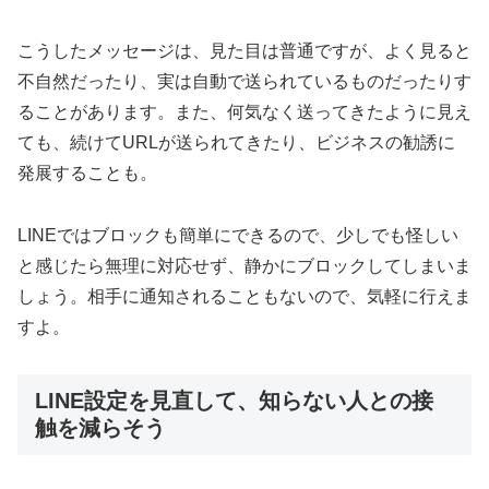
こうしたメッセージは、見た目は普通ですが、よく見ると
不自然だったり、実は自動で送られているものだったりす
ることがあります。また、何気なく送ってきたように見え
ても、続けてURLが送られてきたり、ビジネスの勧誘に
発展することも。
LINEではブロックも簡単にできるので、少しでも怪しい
と感じたら無理に対応せず、静かにブロックしてしまいま
しょう。相手に通知されることもないので、気軽に行えま
すよ。
LINE設定を見直して、知らない人との接
触を減らそう