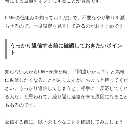
号による追加をオフ」にすることが有効です。
LINEの仕組みを知っておくだけで、不要なやり取りを減
らせるので、一度設定を見直してみるのがおすすめです。
うっかり返信する前に確認しておきたいポイン
ト
知らない人からLINEが来た時、「間違いかも？」と気軽
に返信したくなることがありますが、ちょっと待ってくだ
さい。うっかり返信してしまうと、相手に「反応してくれ
る人だ」と思われて、繰り返し連絡が来る原因になること
もあるのです。
返信する前に、以下のようなことを確認してみましょう。