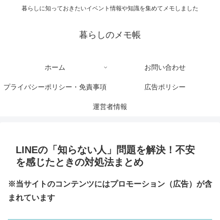
暮らしに知っておきたいイベント情報や知識を集めてメモしました
暮らしのメモ帳
ホーム
お問い合わせ
プライバシーポリシー・免責事項
広告ポリシー
運営者情報
LINEの「知らない人」問題を解決！不安
を感じたときの対処法まとめ
※当サイトのコンテンツにはプロモーション（広告）が含
まれています