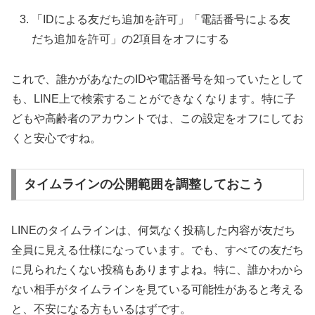
「IDによる友だち追加を許可」「電話番号による友
だち追加を許可」の2項目をオフにする
これで、誰かがあなたのIDや電話番号を知っていたとして
も、LINE上で検索することができなくなります。特に子
どもや高齢者のアカウントでは、この設定をオフにしてお
くと安心ですね。
タイムラインの公開範囲を調整しておこう
LINEのタイムラインは、何気なく投稿した内容が友だち
全員に見える仕様になっています。でも、すべての友だち
に見られたくない投稿もありますよね。特に、誰かわから
ない相手がタイムラインを見ている可能性があると考える
と、不安になる方もいるはずです。