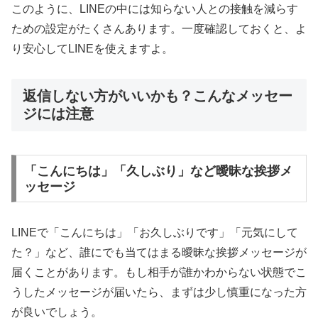
このように、LINEの中には知らない人との接触を減らす
ための設定がたくさんあります。一度確認しておくと、よ
り安心してLINEを使えますよ。
返信しない方がいいかも？こんなメッセー
ジには注意
「こんにちは」「久しぶり」など曖昧な挨拶メ
ッセージ
LINEで「こんにちは」「お久しぶりです」「元気にして
た？」など、誰にでも当てはまる曖昧な挨拶メッセージが
届くことがあります。もし相手が誰かわからない状態でこ
うしたメッセージが届いたら、まずは少し慎重になった方
が良いでしょう。