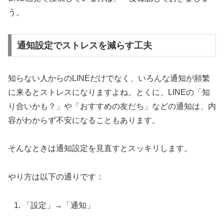
う。
通知設定でストレスを減らす工夫
知らない人からのLINEだけでなく、いろんな通知が頻繁
に来るとストレスになりますよね。とくに、LINEの「知
り合いかも？」や「おすすめの友だち」などの通知は、内
容がわからず不安になることもあります。
そんなときは通知設定を見直すとスッキリします。
やり方は以下の通りです：
「設定」→「通知」