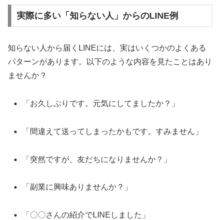
実際に多い「知らない人」からのLINE例
知らない人から届くLINEには、実はいくつかのよくある
パターンがあります。以下のような内容を見たことはあり
ませんか？
「お久しぶりです。元気にしてましたか？」
「間違えて送ってしまったかもです。すみません」
「突然ですが、友だちになりませんか？」
「副業に興味ありませんか？」
「〇〇さんの紹介でLINEしました」