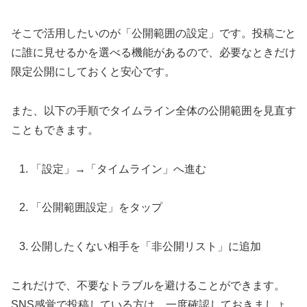
そこで活用したいのが「公開範囲の設定」です。投稿ごと
に誰に見せるかを選べる機能があるので、必要なときだけ
限定公開にしておくと安心です。
また、以下の手順でタイムライン全体の公開範囲を見直す
こともできます。
「設定」→「タイムライン」へ進む
「公開範囲設定」をタップ
公開したくない相手を「非公開リスト」に追加
これだけで、不要なトラブルを避けることができます。
SNS感覚で投稿している方は、一度確認しておきましょ