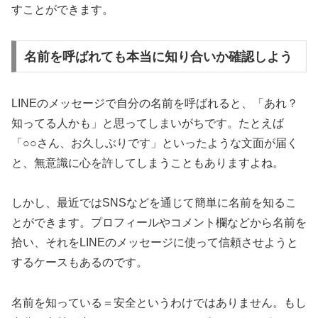
すことができます。
名前を呼ばれても本当に知り合いか確認しよう
LINEのメッセージで自分の名前を呼ばれると、「あれ？
知ってる人かも」と思ってしまいがちです。たとえば
「○○さん、お久しぶりです」といったような文面が届く
と、無意識に心を許してしまうこともありますよね。
しかし、最近ではSNSなどを通じて簡単に名前を知るこ
とができます。プロフィールやコメント欄などから名前を
拾い、それをLINEのメッセージに使って信頼させようと
するケースもあるのです。
名前を知っている＝安全というわけではありません。もし