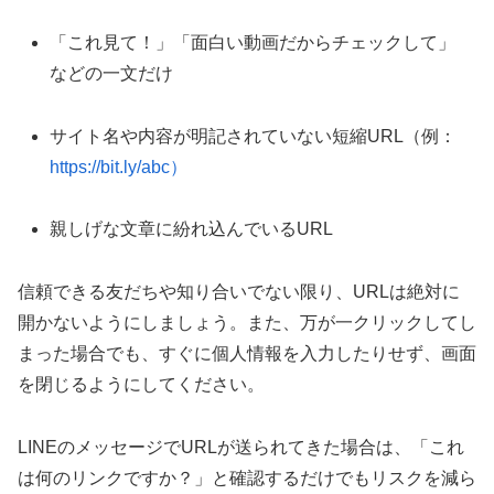
「これ見て！」「面白い動画だからチェックして」
などの一文だけ
サイト名や内容が明記されていない短縮URL（例：
https://bit.ly/abc）
親しげな文章に紛れ込んでいるURL
信頼できる友だちや知り合いでない限り、URLは絶対に
開かないようにしましょう。また、万が一クリックしてし
まった場合でも、すぐに個人情報を入力したりせず、画面
を閉じるようにしてください。
LINEのメッセージでURLが送られてきた場合は、「これ
は何のリンクですか？」と確認するだけでもリスクを減ら