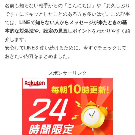
名前も知らない相手からの「こんにちは」や「お久しぶり
です」にドキッとしたことのある方も多いはず。この記事
では、
LINEで知らない人からメッセージが来たときの基
本的な対処法や、設定の見直しポイント
をわかりやすく紹
介します。
安心してLINEを使い続けるために、今すぐチェックして
おきたい内容をまとめました。
スポンサーリンク