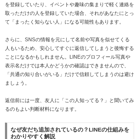
を登録していたり、イベントや趣味の集まりで軽く連絡を
取っただけの人を登録していた場合、それがあなたにとっ
て「まったく知らない人」になる可能性もあります。
さらに、SNSの情報を元にして名前や写真を似せてくる
人もいるため、安心してすぐに返信してしまうと後悔する
ことになるかもしれません。LINEのプロフィール写真や
表示名だけでは本人かどうかの確認はできませんので、
「共通の知り合いがいる」だけで信頼してしまうのは避け
ましょう。
返信前には一度、友人に「この人知ってる？」と聞いてみ
るのもよい判断材料になります。
なぜ友だち追加されているの？LINEの仕組みを
わかりやすく解説