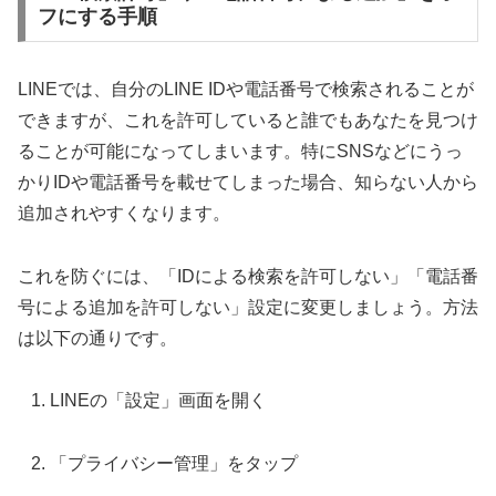
フにする手順
LINEでは、自分のLINE IDや電話番号で検索されることが
できますが、これを許可していると誰でもあなたを見つけ
ることが可能になってしまいます。特にSNSなどにうっ
かりIDや電話番号を載せてしまった場合、知らない人から
追加されやすくなります。
これを防ぐには、「IDによる検索を許可しない」「電話番
号による追加を許可しない」設定に変更しましょう。方法
は以下の通りです。
LINEの「設定」画面を開く
「プライバシー管理」をタップ