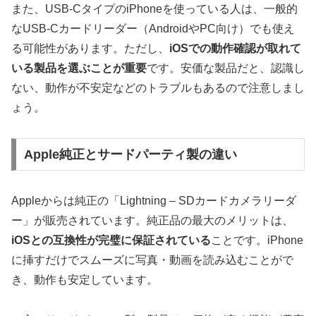
また、USB-CタイプのiPhoneを使っている人は、一般的
なUSB-Cカードリーダー（AndroidやPC向け）でも使え
る可能性があります。ただし、
iOSでの動作確認が取れて
いる製品を選ぶことが重要
です。安価な製品だと、認識し
ない、動作が不安定などのトラブルもあるので注意しまし
ょう。
Apple純正とサードパーティ製の違い
Appleからは純正の「Lightning – SDカードカメラリーダ
ー」が販売されています。純正品の最大のメリットは、
iOSとの互換性が完璧に保証されている
ことです。iPhone
に挿すだけでスムーズに写真・動画を読み込むことがで
き、動作も安定しています。