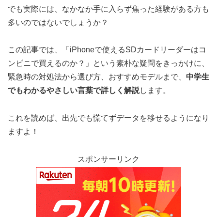
でも実際には、なかなか手に入らず焦った経験がある方も
多いのではないでしょうか？
この記事では、「iPhoneで使えるSDカードリーダーはコ
ンビニで買えるのか？」という素朴な疑問をきっかけに、
緊急時の対処法から選び方、おすすめモデルまで、
中学生
でもわかるやさしい言葉で詳しく解説
します。
これを読めば、出先でも慌てずデータを移せるようになり
ますよ！
スポンサーリンク