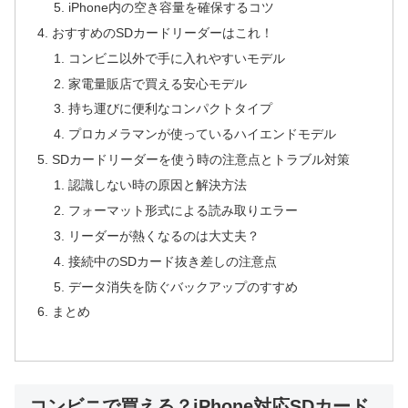
iPhone内の空き容量を確保するコツ
おすすめのSDカードリーダーはこれ！
コンビニ以外で手に入れやすいモデル
家電量販店で買える安心モデル
持ち運びに便利なコンパクトタイプ
プロカメラマンが使っているハイエンドモデル
SDカードリーダーを使う時の注意点とトラブル対策
認識しない時の原因と解決方法
フォーマット形式による読み取りエラー
リーダーが熱くなるのは大丈夫？
接続中のSDカード抜き差しの注意点
データ消失を防ぐバックアップのすすめ
まとめ
コンビニで買える？iPhone対応SDカード