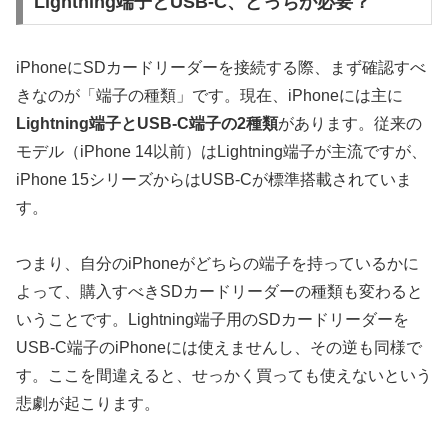
Lightning端子とUSB-C、どっちが必要？
iPhoneにSDカードリーダーを接続する際、まず確認すべ
きなのが「端子の種類」です。現在、iPhoneには主に
Lightning端子とUSB-C端子の2種類
があります。従来の
モデル（iPhone 14以前）はLightning端子が主流ですが、
iPhone 15シリーズからはUSB-Cが標準搭載されていま
す。
つまり、自分のiPhoneがどちらの端子を持っているかに
よって、購入すべきSDカードリーダーの種類も変わると
いうことです。Lightning端子用のSDカードリーダーを
USB-C端子のiPhoneには使えませんし、その逆も同様で
す。ここを間違えると、せっかく買っても使えないという
悲劇が起こります。