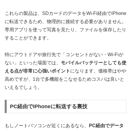
これらの製品は、SDカードのデータをWi-Fi経由でiPhone
に転送できるため、物理的に接続する必要がありません。
専用アプリを使って写真を見たり、ファイルを保存したり
することができます。
特にアウトドアや旅行先で「コンセントがない・Wi-Fiが
ない」といった場面では、
モバイルバッテリーとしても使
える点が非常に心強いポイント
になります。価格帯はやや
高めですが、1台で多機能をこなせるためコスパは良いと
いえるでしょう。
PC経由でiPhoneに転送する裏技
もしノートパソコンが近くにあるなら、
PC経由でデータ