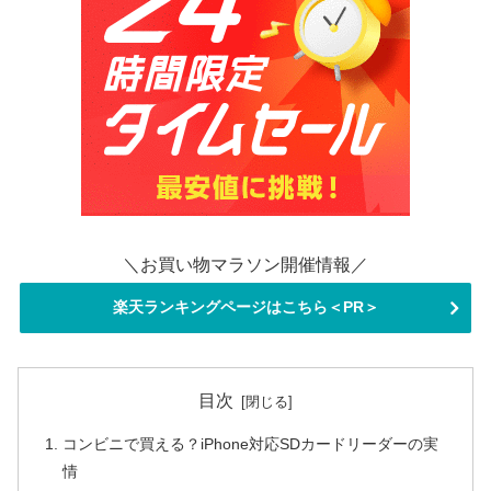
＼お買い物マラソン開催情報／
楽天ランキングページはこちら＜PR＞
目次
コンビニで買える？iPhone対応SDカードリーダーの実
情