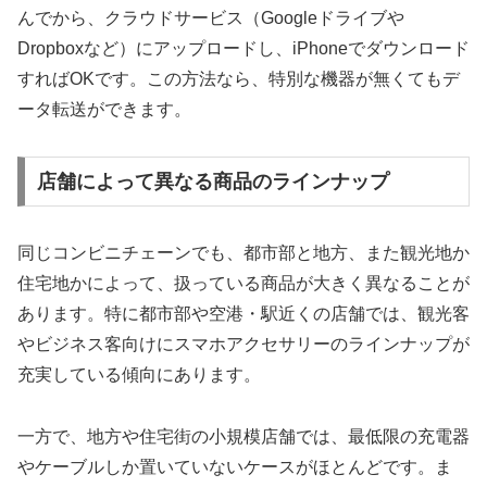
んでから、クラウドサービス（Googleドライブや
Dropboxなど）にアップロードし、iPhoneでダウンロード
すればOKです。この方法なら、特別な機器が無くてもデ
ータ転送ができます。
店舗によって異なる商品のラインナップ
同じコンビニチェーンでも、都市部と地方、また観光地か
住宅地かによって、扱っている商品が大きく異なることが
あります。特に都市部や空港・駅近くの店舗では、観光客
やビジネス客向けにスマホアクセサリーのラインナップが
充実している傾向にあります。
一方で、地方や住宅街の小規模店舗では、最低限の充電器
やケーブルしか置いていないケースがほとんどです。ま