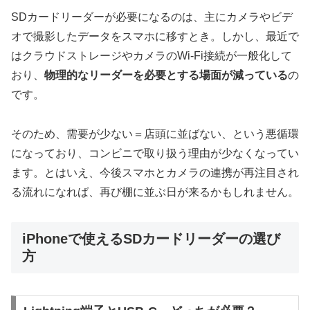
SDカードリーダーが必要になるのは、主にカメラやビデ
オで撮影したデータをスマホに移すとき。しかし、最近で
はクラウドストレージやカメラのWi-Fi接続が一般化して
おり、
物理的なリーダーを必要とする場面が減っている
の
です。
そのため、需要が少ない＝店頭に並ばない、という悪循環
になっており、コンビニで取り扱う理由が少なくなってい
ます。とはいえ、今後スマホとカメラの連携が再注目され
る流れになれば、再び棚に並ぶ日が来るかもしれません。
iPhoneで使えるSDカードリーダーの選び
方