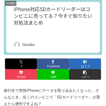
生活雑学
X
Facebook
はてブ
Pocket
LINE
コピー
旅行先で突然iPhoneにデータを取り込みたくなった…そ
んなとき、近くのコンビニで「SDカードリーダー」が買
えたら便利ですよね？