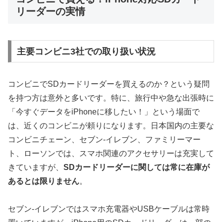
リーダーの実情
主要コンビニ3社での取り扱い状況
コンビニでSDカードリーダーを買えるのか？という疑問
を持つ方は意外と多いです。特に、旅行中や急な出張時に
「今すぐデータをiPhoneに移したい！」という場面で
は、近くのコンビニが頼りになります。日本国内の主要な
コンビニチェーン、セブン-イレブン、ファミリーマー
ト、ローソンでは、スマホ関連のアクセサリーは充実して
きていますが、
SDカードリーダーに関しては常に在庫が
あるとは限りません
。
セブン-イレブンではスマホ充電器やUSBケーブルは常時