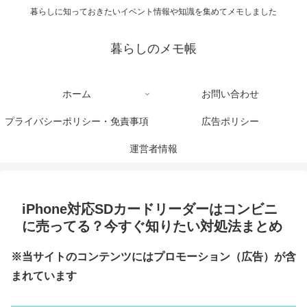
暮らしに知っておきたいイベント情報や知識を集めてメモしました
暮らしのメモ帳
ホーム
お問い合わせ
プライバシーポリシー・免責事項
広告ポリシー
運営者情報
iPhone対応SDカードリーダーはコンビニ
に売ってる？今すぐ知りたい対処法まとめ
※当サイトのコンテンツにはプロモーション（広告）が含
まれています