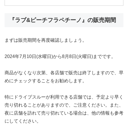
『ラブ&ピーチフラペチーノ』の販売期間
まずは販売期間を再度確認しましょう。
2024年7月10日(水曜日)から8月8日(火曜日)までです。
商品がなくなり次第、各店舗で販売は終了しますので、早
めにチェックすることをお勧めします。
特にドライブスルーが利用できる店舗では、予定より早く
売り切れることがありますので、ご注意ください。また、
夜に店舗を訪れて売り切れている場合は、他の情報も参考
にしてください。