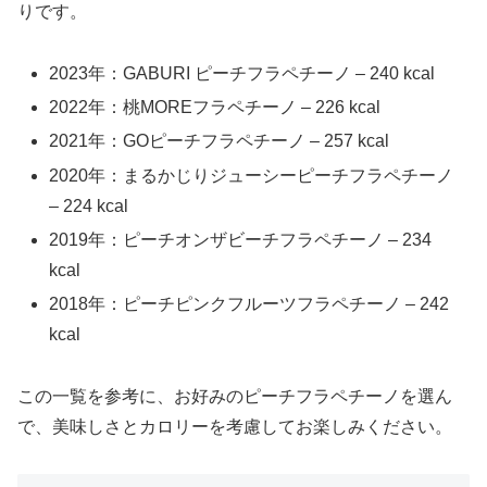
りです。
2023年：GABURI ピーチフラペチーノ – 240 kcal
2022年：桃MOREフラペチーノ – 226 kcal
2021年：GOピーチフラペチーノ – 257 kcal
2020年：まるかじりジューシーピーチフラペチーノ
– 224 kcal
2019年：ピーチオンザビーチフラペチーノ – 234
kcal
2018年：ピーチピンクフルーツフラペチーノ – 242
kcal
この一覧を参考に、お好みのピーチフラペチーノを選ん
で、美味しさとカロリーを考慮してお楽しみください。