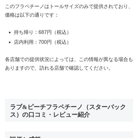
このフラペチーノはトールサイズのみで提供されており、
価格は以下の通りです：
持ち帰り：687円（税込）
店内利用：700円（税込）
各店舗での提供状況によっては、この情報が異なる場合も
ありますので、訪れる店舗で確認してください。
ラブ&ピーチフラペチーノ（スターバック
ス）の口コミ・レビュー紹介