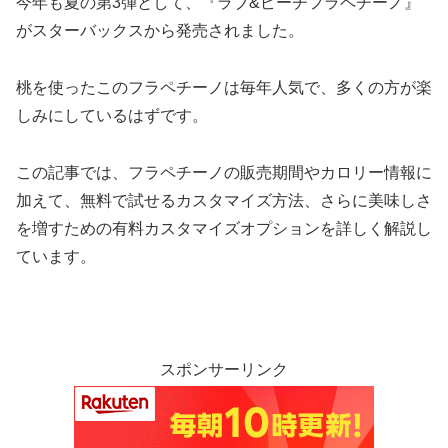
今年も夏の第3弾として、『ラブ&ピーチフラペチーノ』
がスターバックスから発売されました。
桃を使ったこのフラペチーノは毎年人気で、多くの方が楽
しみにしているはずです。
この記事では、フラペチーノの販売期間やカロリー情報に
加えて、無料で試せるカスタマイズ方法、さらに美味しさ
を増すための有料カスタマイズオプションを詳しく解説し
ています。
スポンサーリンク