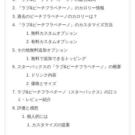
『ラブ&ピーチフラペチーノ』のカロリー情報
過去のピーチフラペチーノのカロリーは？
『ラブ&ピーチフラペチーノ』のカスタマイズ方法
無料カスタムオプション
有料カスタムオプション
その他無料追加オプション
無料で追加できるトッピング
スターバックスの『ラブ&ピーチフラペチーノ』の概要
ドリンク内容
価格とサイズ
ラブ&ピーチフラペチーノ（スターバックス）の口コ
ミ・レビュー紹介
評価と感想
個人的には
カスタマイズの提案