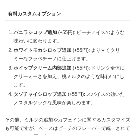
有料カスタムオプション
バニラシロップ追加
(+55円): ピーチアイスのような
味わいに変わります。
ホワイトモカシロップ追加
(+55円): より甘くクリー
ミーなフラペチーノに仕上げます。
ホイップクリーム内部追加
(+55円): ドリンク全体に
クリーミーさを加え、桃ミルクのような味わいにし
ます。
タゾチャイシロップ追加
(+55円): スパイスの効いた
ノスタルジックな風味が楽しめます。
その他、ミルクの追加やカフェインに関するカスタマイズ
も可能ですが、ベースはピーチのフレーバーで統一されて