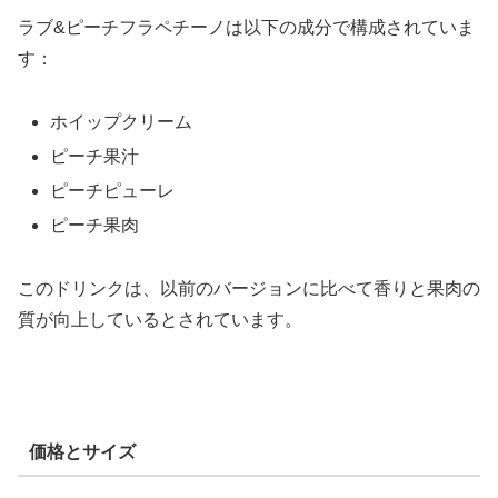
ラブ&ピーチフラペチーノは以下の成分で構成されていま
す：
ホイップクリーム
ピーチ果汁
ピーチピューレ
ピーチ果肉
このドリンクは、以前のバージョンに比べて香りと果肉の
質が向上しているとされています。
価格とサイズ