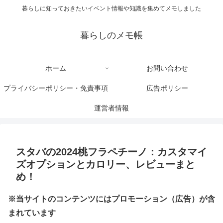
暮らしに知っておきたいイベント情報や知識を集めてメモしました
暮らしのメモ帳
ホーム
お問い合わせ
プライバシーポリシー・免責事項
広告ポリシー
運営者情報
スタバの2024桃フラペチーノ：カスタマイ
ズオプションとカロリー、レビューまと
め！
※当サイトのコンテンツにはプロモーション（広告）が含
まれています