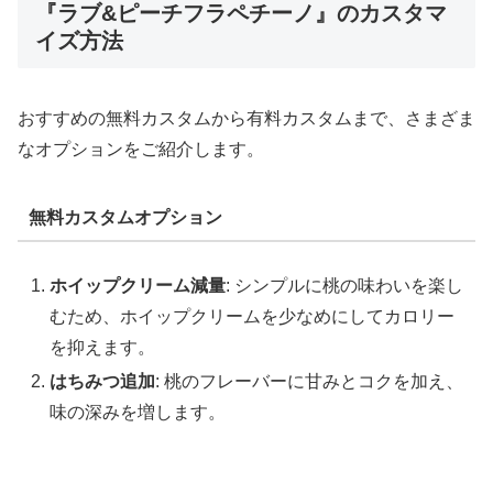
『ラブ&ピーチフラペチーノ』のカスタマ
イズ方法
おすすめの無料カスタムから有料カスタムまで、さまざま
なオプションをご紹介します。
無料カスタムオプション
ホイップクリーム減量
: シンプルに桃の味わいを楽し
むため、ホイップクリームを少なめにしてカロリー
を抑えます。
はちみつ追加
: 桃のフレーバーに甘みとコクを加え、
味の深みを増します。