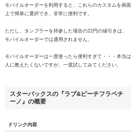
モバイルオーダーを利用すると、これらのカスタムを画面
上で簡単に選択でき、非常に便利です。
ただし、タンブラーを持参した場合の22円の値引きは、
モバイルオーダーでは適用されません。
モバイルオーダーは一度使ったら便利すぎて・・・本当は
人に教えたくないですが、一度試してみてください。
スターバックスの『ラブ&ピーチフラペチ
ーノ』の概要
ドリンク内容