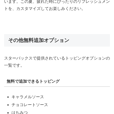
います。この夏、疲れた時にぴったりのリフレッシュメン
トを、カスタマイズしてお楽しみください。
その他無料追加オプション
スターバックスで提供されているトッピングオプションの
一覧です。
無料で追加できるトッピング
キャラメルソース
チョコレートソース
はちみつ