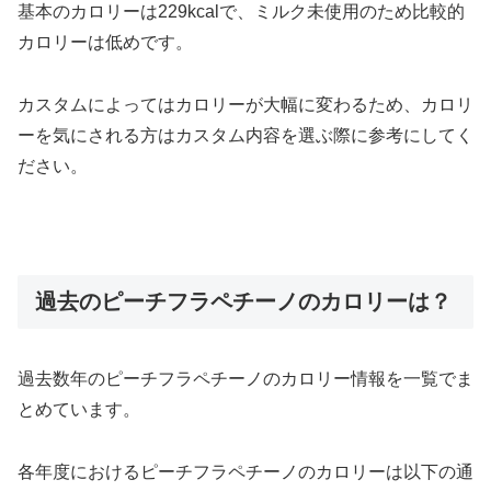
基本のカロリーは229kcalで、ミルク未使用のため比較的
カロリーは低めです。
カスタムによってはカロリーが大幅に変わるため、カロリ
ーを気にされる方はカスタム内容を選ぶ際に参考にしてく
ださい。
過去のピーチフラペチーノのカロリーは？
過去数年のピーチフラペチーノのカロリー情報を一覧でま
とめています。
各年度におけるピーチフラペチーノのカロリーは以下の通