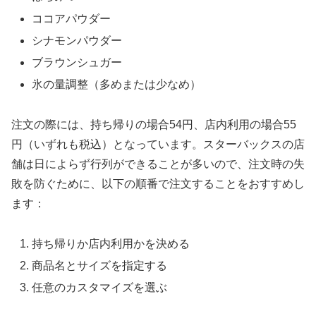
ココアパウダー
シナモンパウダー
ブラウンシュガー
氷の量調整（多めまたは少なめ）
注文の際には、持ち帰りの場合54円、店内利用の場合55
円（いずれも税込）となっています。スターバックスの店
舗は日によらず行列ができることが多いので、注文時の失
敗を防ぐために、以下の順番で注文することをおすすめし
ます：
持ち帰りか店内利用かを決める
商品名とサイズを指定する
任意のカスタマイズを選ぶ