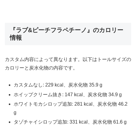
『ラブ&ピーチフラペチーノ』のカロリー
情報
カスタム内容によって異なります。以下はトールサイズの
カロリーと炭水化物の内容です。
カスタムなし: 229 kcal、炭水化物 35.9 g
ホイップクリーム抜き: 147 kcal、炭水化物 34.9 g
ホワイトモカシロップ追加: 281 kcal、炭水化物 46.2
g
タゾチャイシロップ追加: 331 kcal、炭水化物 61.6 g